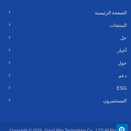
الصفحة الرئيسية
المنتجات
حل
أخبار
حول
دعم
ESG
المستثمرون
Copyright © 2026
Good Way Technology Co., LTD.
All Rights