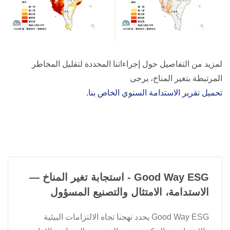
لمزيد من التفاصيل حول إجراءاتنا المحددة لتقليل المخاطر
المرتبطة بتغير المناخ، يرجى
تحميل تقرير الاستدامة السنوي الخاص بنا.
Good Way ESG - استجابة تغير المناخ —
الاستدامة، الامتثال والتصنيع المسؤول
Good Way ESG يحدد نهجنا تجاه الالتزامات البيئية