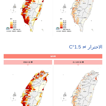
الاحترار ≒ 1.5°C