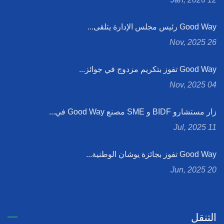
Good Way رئيس مجلس الإدارة يتلقى...
26 Nov, 2025
Good Way تفوز بتكريم مزدوج في جوائز...
04 Nov, 2025
زار مستشارو BIDF و SME مصنع Good Way في...
11 Jul, 2025
Good Way تفوز بجائزة يوشان الوطنية...
20 Jun, 2025
التنقل