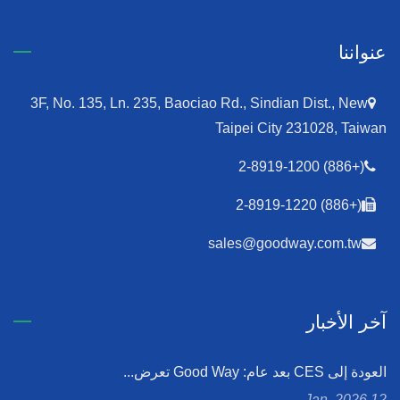
عنواننا
3F, No. 135, Ln. 235, Baociao Rd., Sindian Dist., New
Taipei City 231028, Taiwan
(+886) 2-8919-1200
(+886) 2-8919-1220
sales@goodway.com.tw
آخر الأخبار
العودة إلى CES بعد عام: Good Way تعرض...
12 Jan, 2026