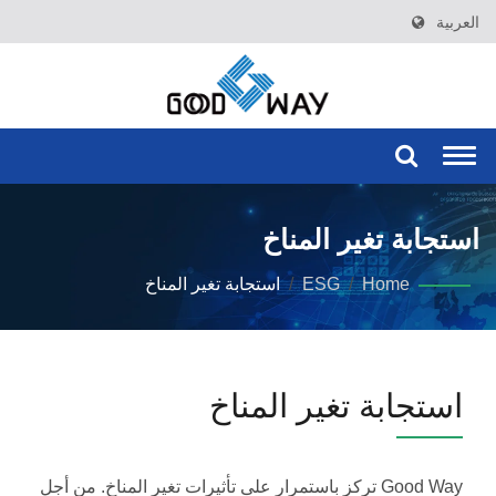
العربية
Togg
navi
استجابة تغير المناخ
Home
/
ESG
/
استجابة تغير المناخ
استجابة تغير المناخ
Good Way تركز باستمرار على تأثيرات تغير المناخ. من أجل