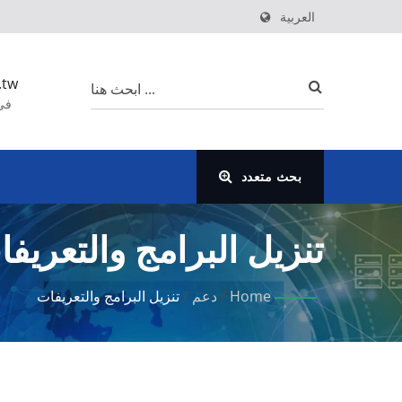
العربية
.tw
بحث متعدد
تنزيل البرامج والتعريف
Home
/
دعم
/
تنزيل البرامج والتعريفات