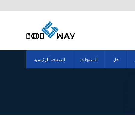
حل
المنتجات
الصفحة الرئيسية