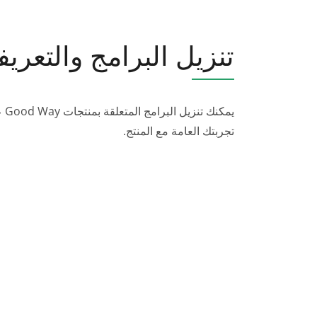
تنزيل البرامج والتعري
يمك
تجربتك العامة مع المنتج.