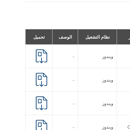
نظام التشغيل
الوصف
تحميل
ويندوز
-
ويندوز
-
ويندوز
-
ويندوز
-