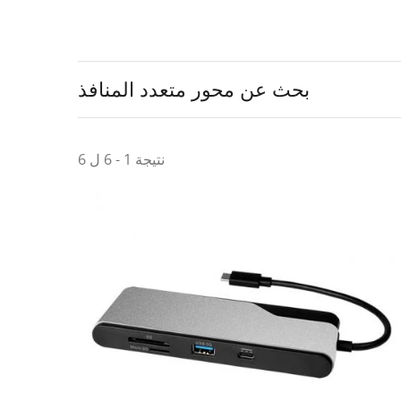
بحث عن محور متعدد المنافذ
نتيجة 1 - 6 ل 6