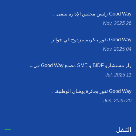
Good Way رئيس مجلس الإدارة يتلقى...
26 Nov, 2025
Good Way تفوز بتكريم مزدوج في جوائز...
04 Nov, 2025
زار مستشارو BIDF و SME مصنع Good Way في...
11 Jul, 2025
Good Way تفوز بجائزة يوشان الوطنية...
20 Jun, 2025
التنقل