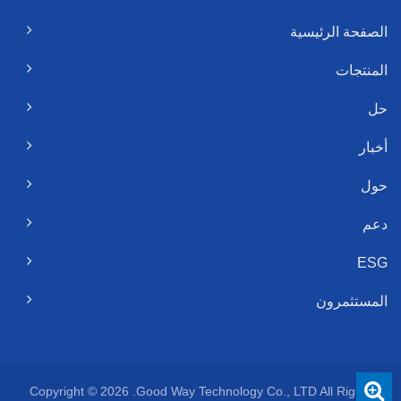
الصفحة الرئيسية
المنتجات
حل
أخبار
حول
دعم
ESG
المستثمرون
Copyright © 2026
Good Way Technology Co., LTD.
All Rights