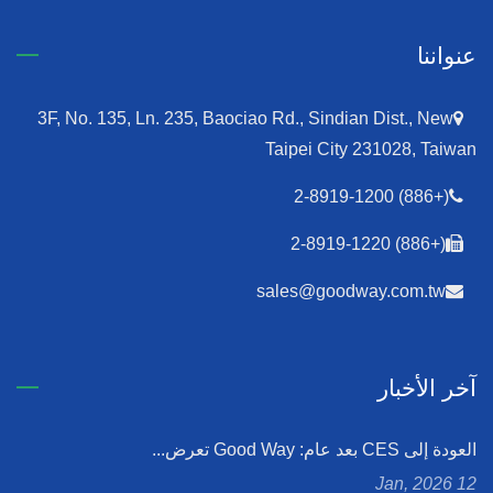
عنواننا
3F, No. 135, Ln. 235, Baociao Rd., Sindian Dist., New
Taipei City 231028, Taiwan
(+886) 2-8919-1200
(+886) 2-8919-1220
sales@goodway.com.tw
آخر الأخبار
العودة إلى CES بعد عام: Good Way تعرض...
12 Jan, 2026