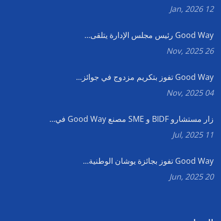
12 Jan, 2026
Good Way رئيس مجلس الإدارة يتلقى...
26 Nov, 2025
Good Way تفوز بتكريم مزدوج في جوائز...
04 Nov, 2025
زار مستشارو BIDF و SME مصنع Good Way في...
11 Jul, 2025
Good Way تفوز بجائزة يوشان الوطنية...
20 Jun, 2025