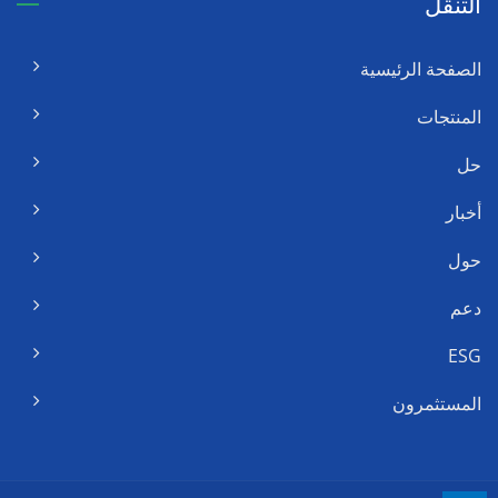
التنقل
الصفحة الرئيسية
المنتجات
حل
أخبار
حول
دعم
ESG
المستثمرون