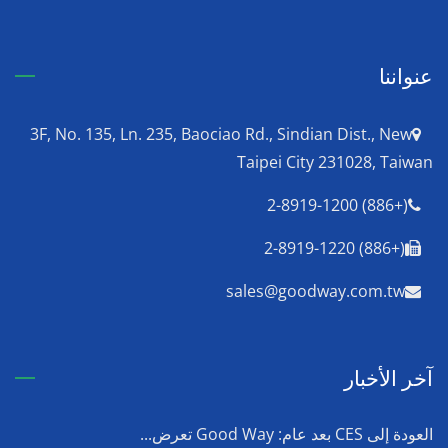
عنواننا
3F, No. 135, Ln. 235, Baociao Rd., Sindian Dist., New
Taipei City 231028, Taiwan
(+886) 2-8919-1200
(+886) 2-8919-1220
sales@goodway.com.tw
آخر الأخبار
العودة إلى CES بعد عام: Good Way تعرض...