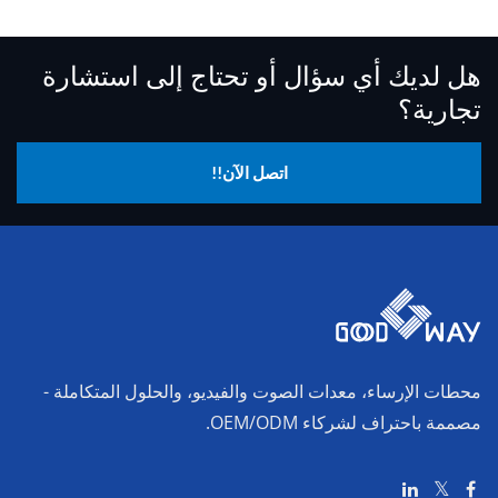
هل لديك أي سؤال أو تحتاج إلى استشارة
تجارية؟
اتصل الآن!!
محطات الإرساء، معدات الصوت والفيديو، والحلول المتكاملة -
مصممة باحتراف لشركاء OEM/ODM.