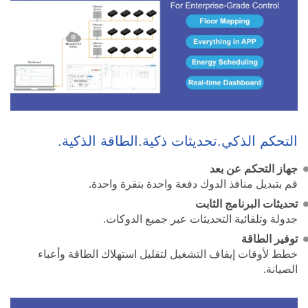
التحكم الذكي.تحديثات ذكية.الطاقة الذكية.
جهاز التحكم عن بعد
قم بتبديل منافذ الدوك دفعة واحدة بنقرة واحدة.
تحديثات البرنامج الثابت
جدولة وتلقائية التحديثات عبر جميع الدوكات.
توفير الطاقة
خطط لأوقات إيقاف التشغيل لتقليل استهلاك الطاقة وأعباء
الصيانة.