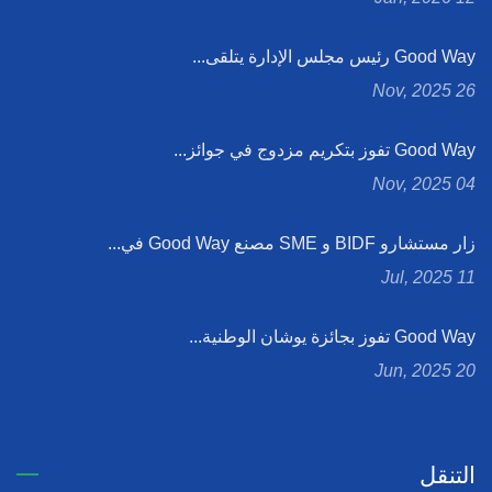
Good Way رئيس مجلس الإدارة يتلقى...
26 Nov, 2025
Good Way تفوز بتكريم مزدوج في جوائز...
04 Nov, 2025
زار مستشارو BIDF و SME مصنع Good Way في...
11 Jul, 2025
Good Way تفوز بجائزة يوشان الوطنية...
20 Jun, 2025
التنقل