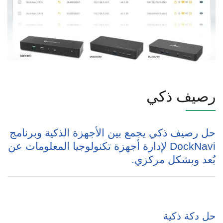
رصيف ذكي
حل رصيف ذكي يجمع بين الأجهزة الذكية وبرنامج
DockNavi لإدارة أجهزة تكنولوجيا المعلومات عن
بُعد وبشكل مركزي.
حل دكة ذكية