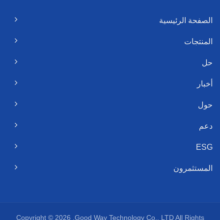
الصفحة الرئيسية
المنتجات
حل
أخبار
حول
دعم
ESG
المستثمرون
Copyright © 2026
Good Way Technology Co., LTD.
All Rights