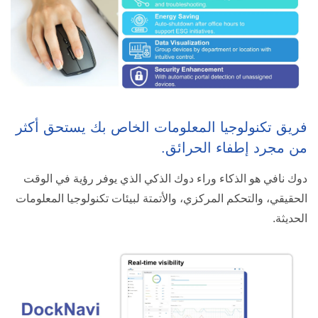
فريق تكنولوجيا المعلومات الخاص بك يستحق أكثر
من مجرد إطفاء الحرائق.
دوك نافي هو الذكاء وراء دوك الذكي الذي يوفر رؤية في الوقت
الحقيقي، والتحكم المركزي، والأتمتة لبيئات تكنولوجيا المعلومات
الحديثة.