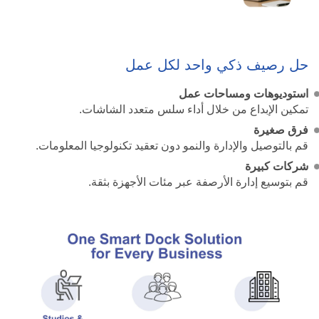
حل رصيف ذكي واحد لكل عمل
استوديوهات ومساحات عمل
تمكين الإبداع من خلال أداء سلس متعدد الشاشات.
فرق صغيرة
قم بالتوصيل والإدارة والنمو دون تعقيد تكنولوجيا المعلومات.
شركات كبيرة
قم بتوسيع إدارة الأرصفة عبر مئات الأجهزة بثقة.