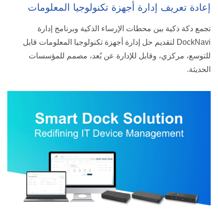
إعادة تعريف إدارة أجهزة تكنولوجيا المعلومات
تجمع دكة ذكية بين محطات الإرساء الذكية وبرنامج إدارة
DockNavi لتقديم حل إدارة أجهزة تكنولوجيا المعلومات قابل
للتوسع، مركزي، وقابل للإدارة عن بُعد، مصمم للمؤسسات
الحديثة.