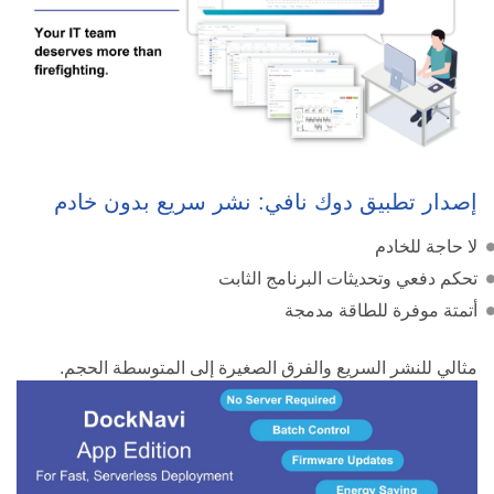
إصدار تطبيق دوك نافي: نشر سريع بدون خادم
لا حاجة للخادم
تحكم دفعي وتحديثات البرنامج الثابت
أتمتة موفرة للطاقة مدمجة
مثالي للنشر السريع والفرق الصغيرة إلى المتوسطة الحجم.