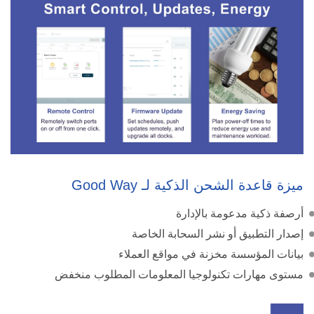
ميزة قاعدة الشحن الذكية لـ Good Way
أرصفة ذكية مدعومة بالإدارة
إصدار التطبيق أو نشر السحابة الخاصة
بيانات المؤسسة مخزنة في مواقع العملاء
مستوى مهارات تكنولوجيا المعلومات المطلوب منخفض