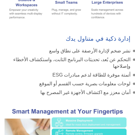
إدارة ذكية في متناول يدك
نشر ضخم لإدارة الأرصفة على نطاق واسع
التحكم عن بُعد، تحديثات البرنامج الثابت، واستكشاف الأخطاء
وإصلاحها
أتمتة موفرة للطاقة لدعم مبادرات ESG
لوحات معلومات بصرية حسب القسم أو الموقع
أمان معزز مع اكتشاف الأجهزة غير المصرح بها