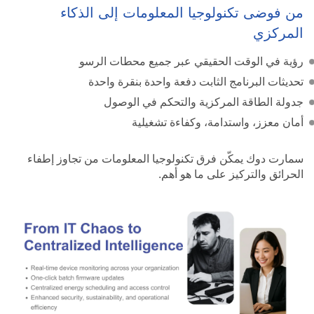
من فوضى تكنولوجيا المعلومات إلى الذكاء
المركزي
رؤية في الوقت الحقيقي عبر جميع محطات الرسو
تحديثات البرنامج الثابت دفعة واحدة بنقرة واحدة
جدولة الطاقة المركزية والتحكم في الوصول
أمان معزز، واستدامة، وكفاءة تشغيلية
سمارت دوك يمكّن فرق تكنولوجيا المعلومات من تجاوز إطفاء
الحرائق والتركيز على ما هو أهم.