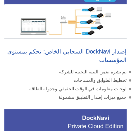
إصدار DockNavi السحابي الخاص: تحكم بمستوى
المؤسسات
تم نشره ضمن البنية التحتية للشركة
تخطيط الطوابق والمساحات
لوحات معلومات في الوقت الحقيقي وجدولة الطاقة
جميع ميزات إصدار التطبيق مشمولة