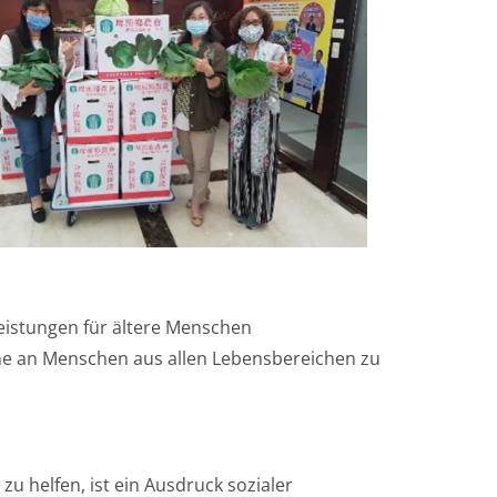
leistungen für ältere Menschen
me an Menschen aus allen Lebensbereichen zu
u helfen, ist ein Ausdruck sozialer