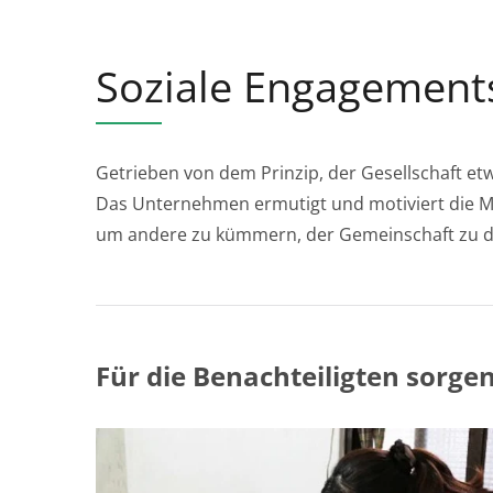
Soziale Engagement
Getrieben von dem Prinzip, der Gesellschaft et
Das Unternehmen ermutigt und motiviert die Mit
um andere zu kümmern, der Gemeinschaft zu di
Für die Benachteiligten sorge