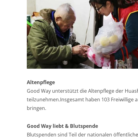
Altenpflege
Good Way unterstützt die Altenpflege der Huash
teilzunehmen.Insgesamt haben 103 Freiwillige
bringen.
Good Way liebt & Blutspende
Blutspenden sind Teil der nationalen öffentlic