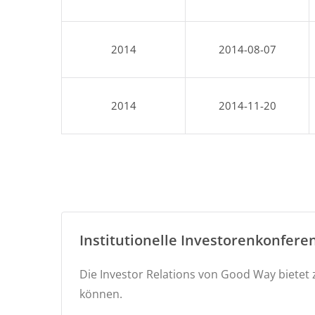
2014
2014-08-07
2014
2014-11-20
Institutionelle Investorenkonfere
Die Investor Relations von Good Way bietet 
können.