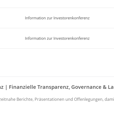
Information zur Investorenkonferenz
Information zur Investorenkonferenz
nz | Finanzielle Transparenz, Governance & La
zeitnahe Berichte, Präsentationen und Offenlegungen, dami