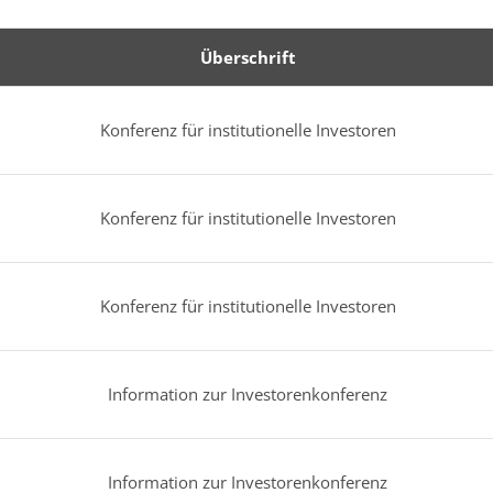
Überschrift
Konferenz für institutionelle Investoren
Konferenz für institutionelle Investoren
Konferenz für institutionelle Investoren
Information zur Investorenkonferenz
Information zur Investorenkonferenz