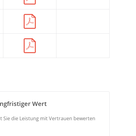
ngfristiger Wert
t Sie die Leistung mit Vertrauen bewerten