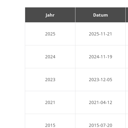
Jahr
Datum
2025
2025-11-21
2024
2024-11-19
2023
2023-12-05
2021
2021-04-12
2015
2015-07-20