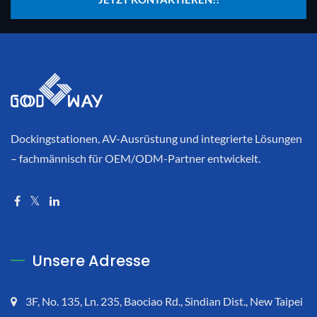
Dockingstationen, AV-Ausrüstung und integrierte Lösungen
– fachmännisch für OEM/ODM-Partner entwickelt.
Unsere Adresse
3F, No. 135, Ln. 235, Baociao Rd., Sindian Dist., New Taipei