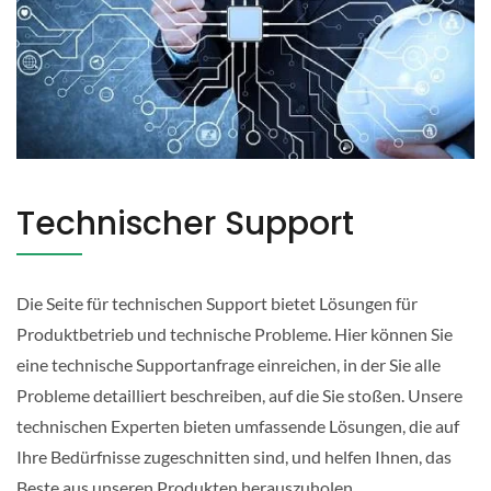
Technischer Support
Die Seite für technischen Support bietet Lösungen für
Produktbetrieb und technische Probleme. Hier können Sie
eine technische Supportanfrage einreichen, in der Sie alle
Probleme detailliert beschreiben, auf die Sie stoßen. Unsere
technischen Experten bieten umfassende Lösungen, die auf
Ihre Bedürfnisse zugeschnitten sind, und helfen Ihnen, das
Beste aus unseren Produkten herauszuholen.