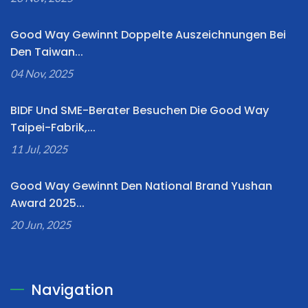
Good Way Gewinnt Doppelte Auszeichnungen Bei
Den Taiwan...
04 Nov, 2025
BIDF Und SME-Berater Besuchen Die Good Way
Taipei-Fabrik,...
11 Jul, 2025
Good Way Gewinnt Den National Brand Yushan
Award 2025...
20 Jun, 2025
Navigation