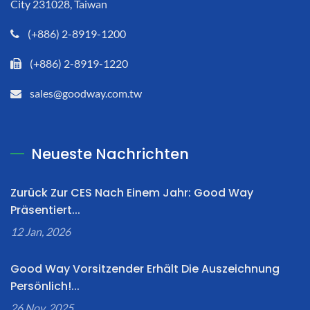
City 231028, Taiwan
(+886) 2-8919-1200
(+886) 2-8919-1220
sales@goodway.com.tw
Neueste Nachrichten
Zurück Zur CES Nach Einem Jahr: Good Way
Präsentiert...
12 Jan, 2026
Good Way Vorsitzender Erhält Die Auszeichnung
Persönlich!...
26 Nov, 2025