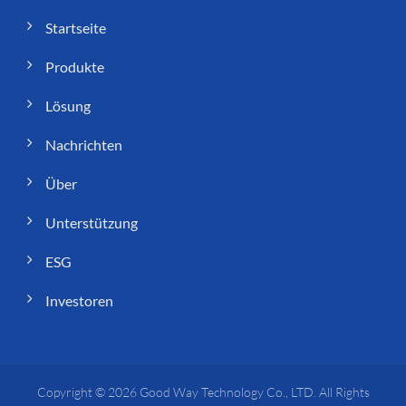
Startseite
Produkte
Lösung
Nachrichten
Über
Unterstützung
ESG
Investoren
Copyright © 2026
Good Way Technology Co., LTD.
All Rights