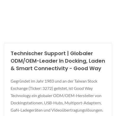
Technischer Support | Globaler
ODM/OEM-Leader In Docking, Laden
& Smart Connectivity - Good Way
Gegründet im Jahr 1983 und an der Taiwan Stock
Exchange (Ticker: 3272) gelistet, ist Good Way
Technology ein globaler ODM/OEM-Hersteller von
Dockingstationen, USB-Hubs, Multiport-Adaptern,
GaN-Ladegeräten und Videoübertragungslösungen.