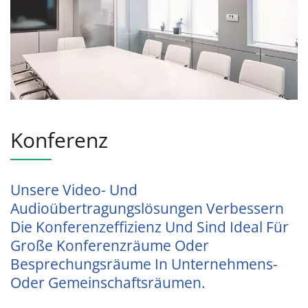
Unternehmens- Oder
Gemeinschaftsräumen.
Konferenz
Unsere Video- Und
Audioübertragungslösungen Verbessern
Die Konferenzeffizienz Und Sind Ideal Für
Große Konferenzräume Oder
Besprechungsräume In Unternehmens-
Oder Gemeinschaftsräumen.