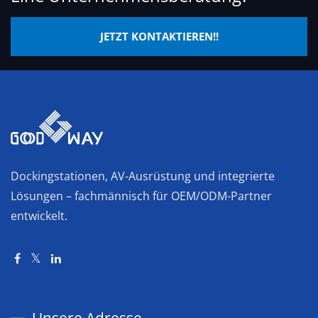
JETZT KONTAKTIEREN!!
Dockingstationen, AV-Ausrüstung und integrierte
Lösungen – fachmännisch für OEM/ODM-Partner
entwickelt.
Unsere Adresse