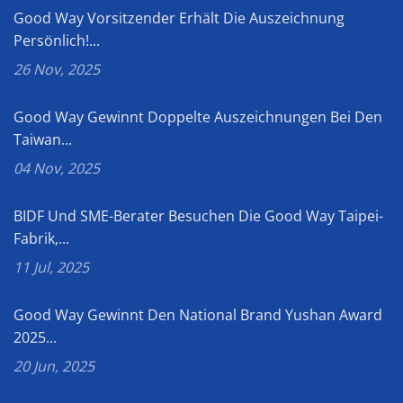
Good Way Vorsitzender Erhält Die Auszeichnung
Persönlich!...
26 Nov, 2025
Good Way Gewinnt Doppelte Auszeichnungen Bei Den
Taiwan...
04 Nov, 2025
BIDF Und SME-Berater Besuchen Die Good Way Taipei-
Fabrik,...
11 Jul, 2025
Good Way Gewinnt Den National Brand Yushan Award
2025...
20 Jun, 2025