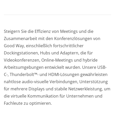
Steigern Sie die Effizienz von Meetings und die
Zusammenarbeit mit den Konferenzlösungen von
Good Way, einschließlich fortschrittlicher
Dockingstationen, Hubs und Adaptern, die für
Videokonferenzen, Online-Meetings und hybride
Arbeitsumgebungen entwickelt wurden. Unsere USB-
C-, Thunderbolt™- und HDMI-Lösungen gewährleisten
nahtlose audio-visuelle Verbindungen, Unterstützung
für mehrere Displays und stabile Netzwerkleistung, um
die virtuelle Kommunikation für Unternehmen und
Fachleute zu optimieren.