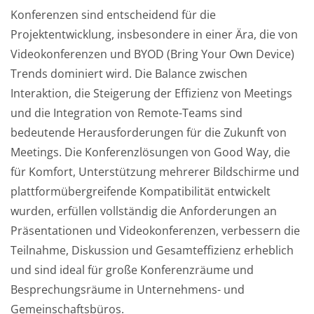
Konferenzen sind entscheidend für die
Projektentwicklung, insbesondere in einer Ära, die von
Videokonferenzen und BYOD (Bring Your Own Device)
Trends dominiert wird. Die Balance zwischen
Interaktion, die Steigerung der Effizienz von Meetings
und die Integration von Remote-Teams sind
bedeutende Herausforderungen für die Zukunft von
Meetings. Die Konferenzlösungen von Good Way, die
für Komfort, Unterstützung mehrerer Bildschirme und
plattformübergreifende Kompatibilität entwickelt
wurden, erfüllen vollständig die Anforderungen an
Präsentationen und Videokonferenzen, verbessern die
Teilnahme, Diskussion und Gesamteffizienz erheblich
und sind ideal für große Konferenzräume und
Besprechungsräume in Unternehmens- und
Gemeinschaftsbüros.