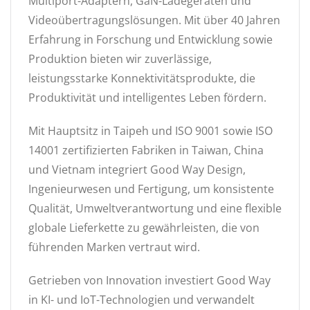
Multiport-Adaptern, GaN-Ladegeräten und
Videoübertragungslösungen. Mit über 40 Jahren
Erfahrung in Forschung und Entwicklung sowie
Produktion bieten wir zuverlässige,
leistungsstarke Konnektivitätsprodukte, die
Produktivität und intelligentes Leben fördern.
Mit Hauptsitz in Taipeh und ISO 9001 sowie ISO
14001 zertifizierten Fabriken in Taiwan, China
und Vietnam integriert Good Way Design,
Ingenieurwesen und Fertigung, um konsistente
Qualität, Umweltverantwortung und eine flexible
globale Lieferkette zu gewährleisten, die von
führenden Marken vertraut wird.
Getrieben von Innovation investiert Good Way
in KI- und IoT-Technologien und verwandelt