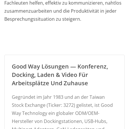
Fachleuten helfen, effektiv zu kommunizieren, nahtlos
zusammenzuarbeiten und die Produktivität in jeder
Besprechungssituation zu steigern.
Good Way Lösungen — Konferenz,
Docking, Laden & Video Für
Arbeitsplätze Und Zuhause
Gegründet im Jahr 1983 und an der Taiwan
Stock Exchange (Ticker: 3272) gelistet, ist Good
Way Technology ein globaler ODM/OEM-
Hersteller von Dockingstationen, USB-Hubs,