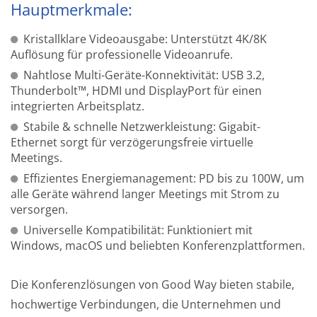
Hauptmerkmale:
Kristallklare Videoausgabe: Unterstützt 4K/8K
Auflösung für professionelle Videoanrufe.
Nahtlose Multi-Geräte-Konnektivität: USB 3.2,
Thunderbolt™, HDMI und DisplayPort für einen
integrierten Arbeitsplatz.
Stabile & schnelle Netzwerkleistung: Gigabit-
Ethernet sorgt für verzögerungsfreie virtuelle
Meetings.
Effizientes Energiemanagement: PD bis zu 100W, um
alle Geräte während langer Meetings mit Strom zu
versorgen.
Universelle Kompatibilität: Funktioniert mit
Windows, macOS und beliebten Konferenzplattformen.
Die Konferenzlösungen von Good Way bieten stabile,
hochwertige Verbindungen, die Unternehmen und