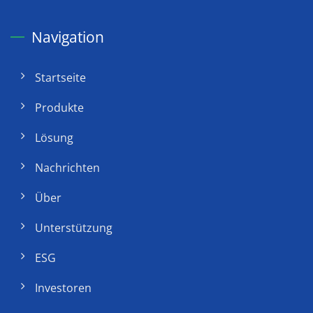
Navigation
Startseite
Produkte
Lösung
Nachrichten
Über
Unterstützung
ESG
Investoren