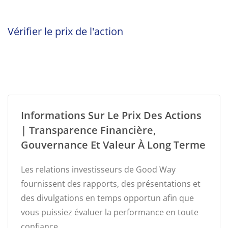
Vérifier le prix de l'action
Informations Sur Le Prix Des Actions
| Transparence Financière,
Gouvernance Et Valeur À Long Terme
Les relations investisseurs de Good Way
fournissent des rapports, des présentations et
des divulgations en temps opportun afin que
vous puissiez évaluer la performance en toute
confiance.