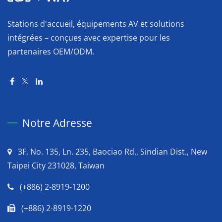
Stations d'accueil, équipements AV et solutions
intégrées – conçues avec expertise pour les
partenaires OEM/ODM.
Notre Adresse
3F, No. 135, Ln. 235, Baociao Rd., Sindian Dist., New
Taipei City 231028, Taiwan
(+886) 2-8919-1200
(+886) 2-8919-1220