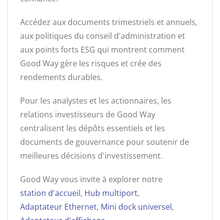
Accédez aux documents trimestriels et annuels,
aux politiques du conseil d'administration et
aux points forts ESG qui montrent comment
Good Way gère les risques et crée des
rendements durables.
Pour les analystes et les actionnaires, les
relations investisseurs de Good Way
centralisent les dépôts essentiels et les
documents de gouvernance pour soutenir de
meilleures décisions d'investissement.
Good Way vous invite à explorer notre
station d'accueil
,
Hub multiport
,
Adaptateur Ethernet
,
Mini dock universel
,