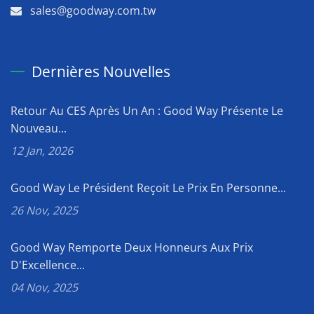
sales@goodway.com.tw
Dernières Nouvelles
Retour Au CES Après Un An : Good Way Présente Le
Nouveau...
12 Jan, 2026
Good Way Le Président Reçoit Le Prix En Personne...
26 Nov, 2025
Good Way Remporte Deux Honneurs Aux Prix
D'Excellence...
04 Nov, 2025