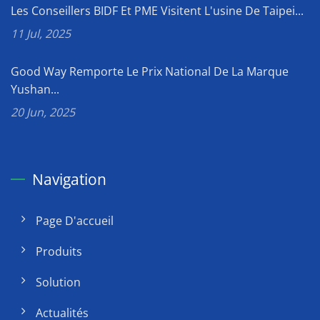
Les Conseillers BIDF Et PME Visitent L'usine De Taipei...
11 Jul, 2025
Good Way Remporte Le Prix National De La Marque
Yushan...
20 Jun, 2025
Navigation
Page D'accueil
Produits
Solution
Actualités