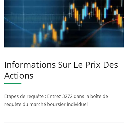
Informations Sur Le Prix Des
Actions
Étapes de requête : Entrez 3272 dans la boîte de
requête du marché boursier individuel