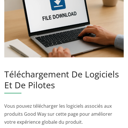
Téléchargement De Logiciels
Et De Pilotes
Vous pouvez télécharger les logiciels associés aux
produits Good Way sur cette page pour améliorer
votre expérience globale du produit.