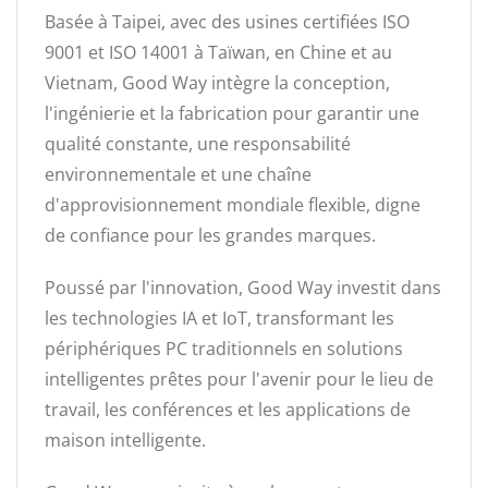
Basée à Taipei, avec des usines certifiées ISO
9001 et ISO 14001 à Taïwan, en Chine et au
Vietnam, Good Way intègre la conception,
l'ingénierie et la fabrication pour garantir une
qualité constante, une responsabilité
environnementale et une chaîne
d'approvisionnement mondiale flexible, digne
de confiance pour les grandes marques.
Poussé par l'innovation, Good Way investit dans
les technologies IA et IoT, transformant les
périphériques PC traditionnels en solutions
intelligentes prêtes pour l'avenir pour le lieu de
travail, les conférences et les applications de
maison intelligente.