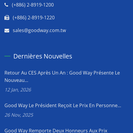
(+886) 2-8919-1200
(+886) 2-8919-1220
sales@goodway.com.tw
Dernières Nouvelles
Retour Au CES Après Un An : Good Way Présente Le
Nouveau...
12 Jan, 2026
Good Way Le Président Reçoit Le Prix En Personne...
26 Nov, 2025
Good Way Remporte Deux Honneurs Aux Prix