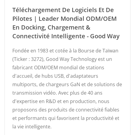
Téléchargement De Logiciels Et De
Pilotes | Leader Mondial ODM/OEM
En Docking, Chargement &
Connectivité Intelligente - Good Way
Fondée en 1983 et cotée à la Bourse de Taïwan
(Ticker : 3272), Good Way Technology est un
fabricant ODM/OEM mondial de stations
d'accueil, de hubs USB, d'adaptateurs
multiports, de chargeurs GaN et de solutions de
transmission vidéo. Avec plus de 40 ans
d'expertise en R&D et en production, nous
proposons des produits de connectivité fiables
et performants qui favorisent la productivité et
la vie intelligente.