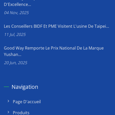
D'Excellence...
04 Nov, 2025
Les Conseillers BIDF Et PME Visitent L'usine De Taipei...
11 Jul, 2025
Good Way Remporte Le Prix National De La Marque
Yushan...
20 Jun, 2025
Navigation
Page D'accueil
Produits