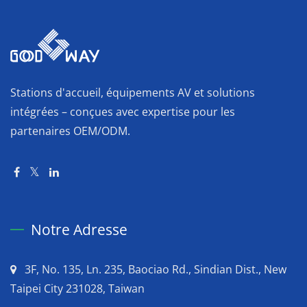
Stations d'accueil, équipements AV et solutions
intégrées – conçues avec expertise pour les
partenaires OEM/ODM.
Notre Adresse
3F, No. 135, Ln. 235, Baociao Rd., Sindian Dist., New
Taipei City 231028, Taiwan