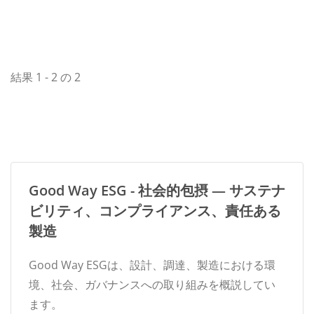
域社会との調和の取れた関係を育むことを促しています。
結果 1 - 2 の 2
Good Way ESG - 社会的包摂 — サステナ
ビリティ、コンプライアンス、責任ある
製造
Good Way ESGは、設計、調達、製造における環
境、社会、ガバナンスへの取り組みを概説してい
ます。