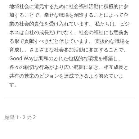
地域社会に還元するために社会福祉活動に積極的に参
加することで、幸せな職場を創造することによって企
業の社会的責任を受け入れています。 私たちは、ビジ
ネスは自社の成長だけでなく、社会の福祉にも意義あ
る形で貢献すべきだと信じています。 支援的な職場を
育成し、さまざまな社会参加活動に参加することで、
Good Wayは調和のとれた包括的な環境を構築し、
各々の親切な行為がより広い範囲に届き、相互成長と
共有の繁栄のビジョンを達成できるよう努めていま
す。
結果 1 - 2 の 2