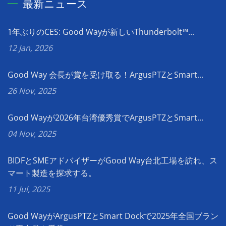
最新ニュース
1年ぶりのCES: Good Wayが新しいThunderbolt™...
12 Jan, 2026
Good Way 会長が賞を受け取る！ArgusPTZとSmart...
26 Nov, 2025
Good Wayが2026年台湾優秀賞でArgusPTZとSmart...
04 Nov, 2025
BIDFとSMEアドバイザーがGood Way台北工場を訪れ、ス
マート製造を探求する。
11 Jul, 2025
Good WayがArgusPTZとSmart Dockで2025年全国ブラン