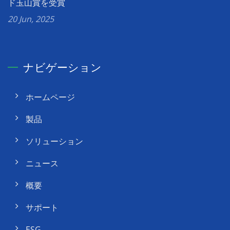
ド玉山賞を受賞
20 Jun, 2025
ナビゲーション
ホームページ
製品
ソリューション
ニュース
概要
サポート
ESG