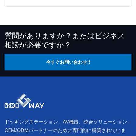
質問がありますか？またはビジネス
相談が必要ですか？
今すぐお問い合わせ!!
ドッキングステーション、AV機器、統合ソリューション -
OEM/ODMパートナーのために専門的に構築されていま