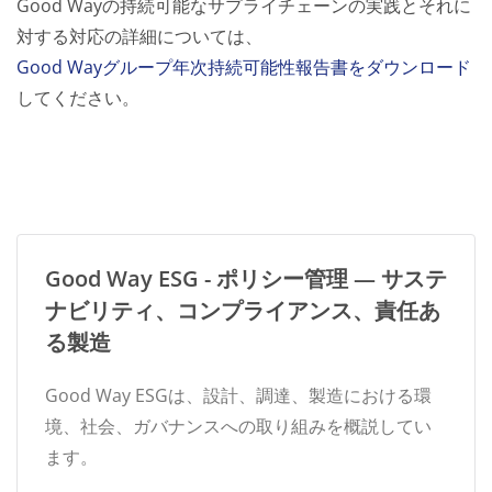
Good Wayの持続可能なサプライチェーンの実践とそれに
対する対応の詳細については、
Good Wayグループ年次持続可能性報告書をダウンロード
してください。
Good Way ESG - ポリシー管理 — サステ
ナビリティ、コンプライアンス、責任あ
る製造
Good Way ESGは、設計、調達、製造における環
境、社会、ガバナンスへの取り組みを概説してい
ます。