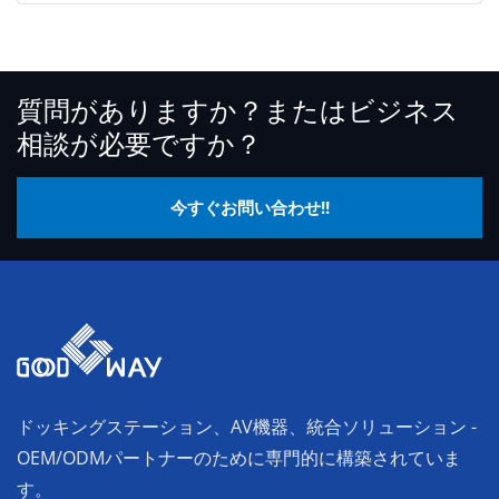
質問がありますか？またはビジネス
相談が必要ですか？
今すぐお問い合わせ!!
ドッキングステーション、AV機器、統合ソリューション -
OEM/ODMパートナーのために専門的に構築されていま
す。