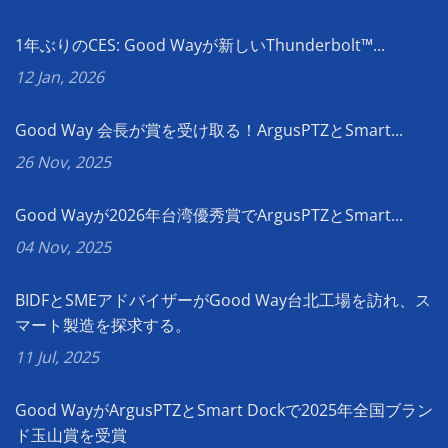
1年ぶりのCES: Good Wayが新しいThunderbolt™...
12 Jan, 2026
Good Way 会長が賞を受け取る！ArgusPTZとSmart...
26 Nov, 2025
Good Wayが2026年台湾優秀賞でArgusPTZとSmart...
04 Nov, 2025
BIDFとSMEアドバイザーがGood Way台北工場を訪れ、ス
マート製造を探求する。
11 Jul, 2025
Good WayがArgusPTZとSmart Dockで2025年全国ブラン
ド玉山賞を受賞