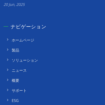
20 Jun, 2025
ナビゲーション
ホームページ
製品
ソリューション
ニュース
概要
サポート
ESG