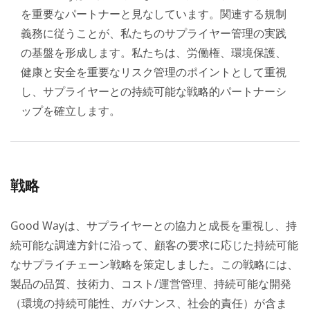
を重要なパートナーと見なしています。関連する規制
義務に従うことが、私たちのサプライヤー管理の実践
の基盤を形成します。私たちは、労働権、環境保護、
健康と安全を重要なリスク管理のポイントとして重視
し、サプライヤーとの持続可能な戦略的パートナーシ
ップを確立します。
戦略
Good Wayは、サプライヤーとの協力と成長を重視し、持
続可能な調達方針に沿って、顧客の要求に応じた持続可能
なサプライチェーン戦略を策定しました。この戦略には、
製品の品質、技術力、コスト/運営管理、持続可能な開発
（環境の持続可能性、ガバナンス、社会的責任）が含ま