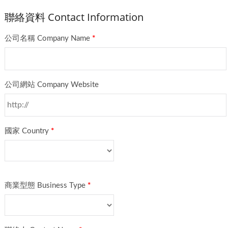
聯絡資料 Contact Information
公司名稱 Company Name
*
公司網站 Company Website
國家 Country
*
商業型態 Business Type
*