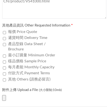
其他產品資訊 Other Requested Information
*
報價 Price Quote
遞貨時間 Delivery Time
產品型錄 Data Sheet /
Brochure
最小訂購量 Minimum Order
樣品價格 Sample Price
每月產能 Monthly Capacity
付款方式 Payment Terms
其他 Others (請務必留言)
附件上傳 Upload a File
(大小限制:10mb)