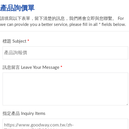
產品詢價單
請填寫以下表單，留下清楚的訊息，我們將會立即與您聯繫。 For
we can provide you a better service, please fill in all * fields below.
標題 Subject
*
訊息留言 Leave Your Message
*
指定產品 Inquiry Items