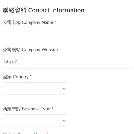
聯絡資料 Contact Information
公司名稱 Company Name
*
公司網站 Company Website
國家 Country
*
商業型態 Business Type
*