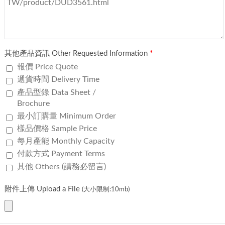
其他產品資訊 Other Requested Information
*
報價 Price Quote
遞貨時間 Delivery Time
產品型錄 Data Sheet /
Brochure
最小訂購量 Minimum Order
樣品價格 Sample Price
每月產能 Monthly Capacity
付款方式 Payment Terms
其他 Others (請務必留言)
附件上傳 Upload a File
(大小限制:10mb)