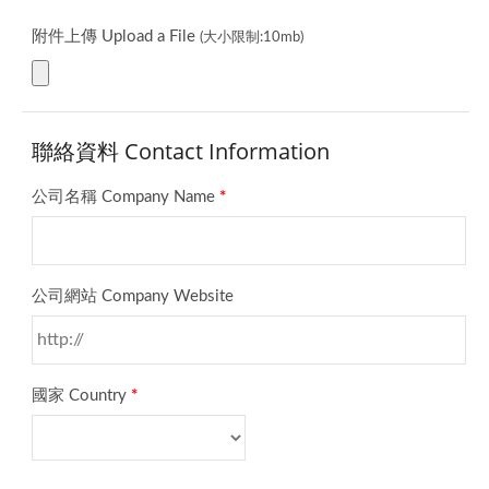
附件上傳 Upload a File
(大小限制:10mb)
聯絡資料 Contact Information
公司名稱 Company Name
*
公司網站 Company Website
國家 Country
*