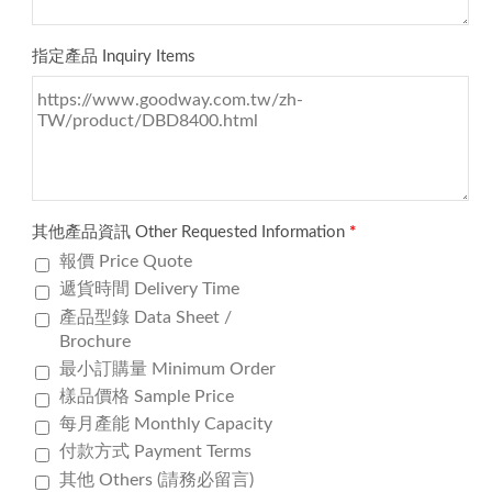
指定產品 Inquiry Items
其他產品資訊 Other Requested Information
*
報價 Price Quote
遞貨時間 Delivery Time
產品型錄 Data Sheet /
Brochure
最小訂購量 Minimum Order
樣品價格 Sample Price
每月產能 Monthly Capacity
付款方式 Payment Terms
其他 Others (請務必留言)