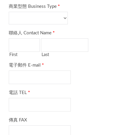
商業型態 Business Type
*
聯絡人 Contact Name
*
First
Last
電子郵件 E-mail
*
電話 TEL
*
傳真 FAX