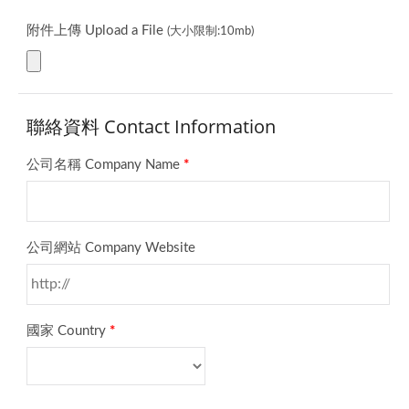
附件上傳 Upload a File
(大小限制:10mb)
聯絡資料 Contact Information
公司名稱 Company Name
*
公司網站 Company Website
國家 Country
*