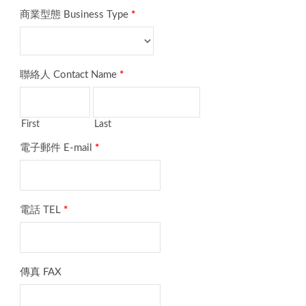
商業型態 Business Type
*
聯絡人 Contact Name
*
First
Last
電子郵件 E-mail
*
電話 TEL
*
傳真 FAX