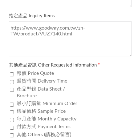
指定產品 Inquiry Items
其他產品資訊 Other Requested Information
*
報價 Price Quote
遞貨時間 Delivery Time
產品型錄 Data Sheet /
Brochure
最小訂購量 Minimum Order
樣品價格 Sample Price
每月產能 Monthly Capacity
付款方式 Payment Terms
其他 Others (請務必留言)