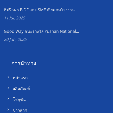
ที่ปรึกษา BIDF และ SME เยี่ยมชมโรงงาน...
11 Jul, 2025
Good Way ชนะรางวัล Yushan National...
20 Jun, 2025
การนำทาง
หน้าแรก
ผลิตภัณฑ์
โซลูชัน
ข่าวสาร