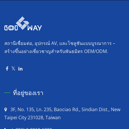
สถานีเชื่อมต่อ, อุปกรณ์ AV, และโซลูชันแบบบูรณาการ –
สร้างขึ้นอย่างเชี่ยวชาญสำหรับพันธมิตร OEM/ODM.
ที่อยู่ของเรา
3F, No. 135, Ln. 235, Baociao Rd., Sindian Dist., New
Taipei City 231028, Taiwan