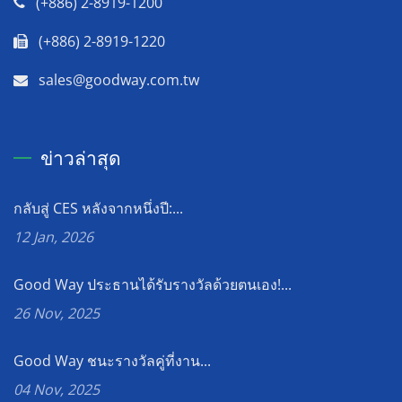
(+886) 2-8919-1200
(+886) 2-8919-1220
sales@goodway.com.tw
ข่าวล่าสุด
กลับสู่ CES หลังจากหนึ่งปี:...
12 Jan, 2026
Good Way ประธานได้รับรางวัลด้วยตนเอง!...
26 Nov, 2025
Good Way ชนะรางวัลคู่ที่งาน...
04 Nov, 2025