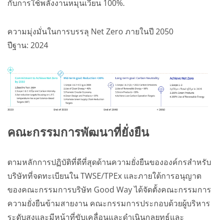
กับการใช้พลังงานหมุนเวียน 100%.
ความมุ่งมั่นในการบรรลุ Net Zero ภายในปี 2050
ปีฐาน: 2024
คณะกรรมการพัฒนาที่ยั่งยืน
ตามหลักการปฏิบัติที่ดีที่สุดด้านความยั่งยืนขององค์กรสำหรับ
บริษัทที่จดทะเบียนใน TWSE/TPEx และภายใต้การอนุญาต
ของคณะกรรมการบริษัท Good Way ได้จัดตั้งคณะกรรมการ
ความยั่งยืนข้ามสายงาน คณะกรรมการประกอบด้วยผู้บริหาร
ระดับสูงและมีหน้าที่ขับเคลื่อนและดำเนินกลยุทธ์และ