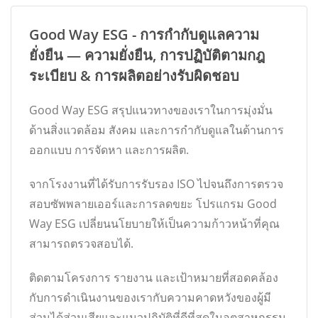
Good Way ESG - การกำกับดูแลความ
ยั่งยืน — ความยั่งยืน, การปฏิบัติตามกฎ
ระเบียบ & การผลิตอย่างรับผิดชอบ
Good Way ESG สรุปแนวทางของเราในการมุ่งมั่น
ด้านสิ่งแวดล้อม สังคม และการกำกับดูแลในด้านการ
ออกแบบ การจัดหา และการผลิต.
จากโรงงานที่ได้รับการรับรอง ISO ไปจนถึงการตรวจ
สอบซัพพลายเออร์และการลดขยะ โปรแกรม Good
Way ESG เปลี่ยนนโยบายให้เป็นความก้าวหน้าที่คุณ
สามารถตรวจสอบได้.
ติดตามโครงการ รายงาน และเป้าหมายที่สอดคล้อง
กับการดำเนินงานของเรากับความคาดหวังของผู้มี
ส่วนได้ส่วนเสียและแนวปฏิบัติที่ดีที่สุดในอุตสาหกรรม.