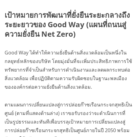
เป้าหมายการพัฒนาที่ยั่งยืนระยะกลางถึง
ระยะยาวของ Good Way (แผนที่ถนนสู่
ความยั่งยืน Net Zero)
Good Way ได้ทำให้ความยั่งยืนด้านสิ่งแวดล้อมเป็นหนึ่งใน
กลยุทธ์หลักของบริษัท โดยมุ่งมั่นที่จะเพิ่มประสิทธิภาพการใช้
ทรัพยากรที่จำเป็นสำหรับการดำเนินงานและลดผลกระทบต่อ
สิ่งแวดล้อม เพื่อปฏิบัติตามความรับผิดชอบในฐานะพลเมือง
ขององค์กรต่อความยั่งยืนด้านสิ่งแวดล้อม.
ตามแผนการเปลี่ยนแปลงสู่การปล่อยก๊าซเรือนกระจกสุทธิเป็น
ศูนย์ (ตามที่แสดงด้านล่าง) เราขอรับรองว่าจะดำเนินการที่
เป็นรูปธรรมและทันทีเพื่อบรรลุเป้าหมายการเปลี่ยนแปลงสู่
การปล่อยก๊าซเรือนกระจกสุทธิเป็นศูนย์ภายในปี 2050 พร้อม