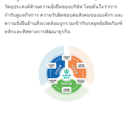
วัตถุประสงค์ด้านความยั่งยืนของบริษัท โดยมั่นใจว่าการ
กำกับดูแลกิจการ ความรับผิดชอบต่อสังคมขององค์กร และ
ความยั่งยืนด้านสิ่งแวดล้อมถูกรวมเข้ากับกลยุทธ์ผลิตภัณฑ์
หลักและทิศทางการพัฒนาธุรกิจ.