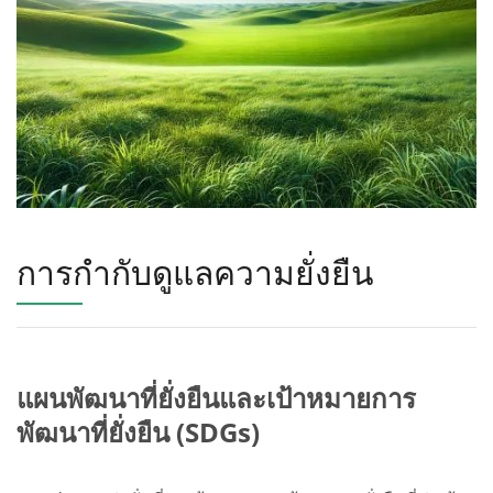
การกำกับดูแลความยั่งยืน
แผนพัฒนาที่ยั่งยืนและเป้าหมายการ
พัฒนาที่ยั่งยืน (SDGs)