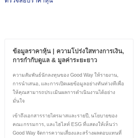
ตรวจสอบราคาหุ้น
ข้อมูลราคาหุ้น | ความโปร่งใสทางการเงิน,
การกำกับดูแล & มูลค่าระยะยาว
ความสัมพันธ์นักลงทุนของ Good Way ให้รายงาน,
การนำเสนอ, และการเปิดเผยข้อมูลอย่างทันท่วงทีเพื่อ
ให้คุณสามารถประเมินผลการดำเนินงานได้อย่าง
มั่นใจ
เข้าถึงเอกสารรายไตรมาสและรายปี, นโยบายของ
คณะกรรมการ, และไฮไลท์ ESG ที่แสดงให้เห็นว่า
Good Way จัดการความเสี่ยงและสร้างผลตอบแทนที่