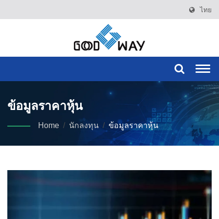
ไทย
Togg
navi
ข้อมูลราคาหุ้น
Home
/
นักลงทุน
/
ข้อมูลราคาหุ้น