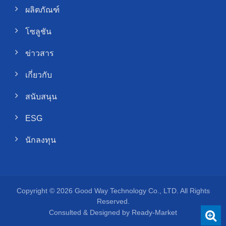
ผลิตภัณฑ์
โซลูชัน
ข่าวสาร
เกี่ยวกับ
สนับสนุน
ESG
นักลงทุน
Copyright © 2026
Good Way Technology Co., LTD.
All Rights
Reserved.
Consulted & Designed by
Ready-Market