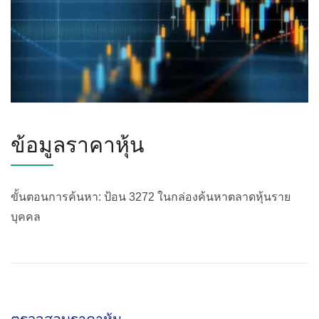
ข้อมูลราคาหุ้น
ขั้นตอนการค้นหา: ป้อน 3272 ในกล่องค้นหาตลาดหุ้นราย
บุคคล