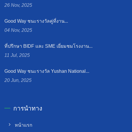
26 Nov, 2025
Good Way ชนะรางวัลคู่ที่งาน...
04 Nov, 2025
ที่ปรึกษา BIDF และ SME เยี่ยมชมโรงงาน...
11 Jul, 2025
Good Way ชนะรางวัล Yushan National...
20 Jun, 2025
การนำทาง
หน้าแรก