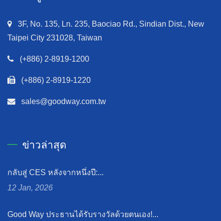
3F, No. 135, Ln. 235, Baociao Rd., Sindian Dist., New
Taipei City 231028, Taiwan
(+886) 2-8919-1200
(+886) 2-8919-1220
sales@goodway.com.tw
ข่าวล่าสุด
กลับสู่ CES หลังจากหนึ่งปี:...
12 Jan, 2026
Good Way ประธานได้รับรางวัลด้วยตนเอง!...