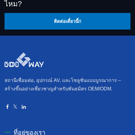
ไหม?
ติดต่อเดี๋ยวนี้!!
สถานีเชื่อมต่อ, อุปกรณ์ AV, และโซลูชันแบบบูรณาการ –
สร้างขึ้นอย่างเชี่ยวชาญสำหรับพันธมิตร OEM/ODM.
ที่อยู่ของเรา