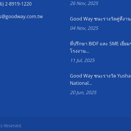
26 Nov, 2025
6) 2-8919-1220
es@goodway.com.tw
Good Way ชนะรางวัลคู่ที่งาน.
04 Nov, 2025
ที่ปรึกษา BIDF และ SME เยี่ย
โรงงาน...
11 Jul, 2025
Good Way ชนะรางวัล Yush
National...
20 Jun, 2025
ts Reserved.