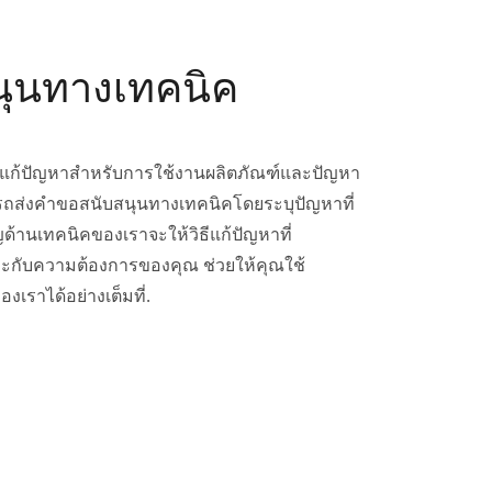
นุนทางเทคนิค
ธีแก้ปัญหาสำหรับการใช้งานผลิตภัณฑ์และปัญหา
ารถส่งคำขอสนับสนุนทางเทคนิคโดยระบุปัญหาที่
ญด้านเทคนิคของเราจะให้วิธีแก้ปัญหาที่
าะกับความต้องการของคุณ ช่วยให้คุณใช้
เราได้อย่างเต็มที่.