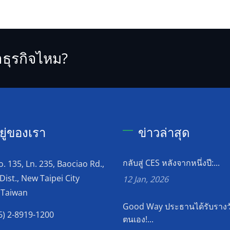
ธุรกิจไหม?
อยู่ของเรา
ข่าวล่าสุด
กลับสู่ CES หลังจากหนึ่งปี:...
o. 135, Ln. 235, Baociao Rd.,
Dist., New Taipei City
12 Jan, 2026
 Taiwan
Good Way ประธานได้รับรางว
6) 2-8919-1200
ตนเอง!...