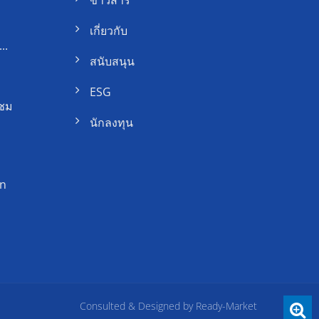
เกี่ยวกับ
..
สนับสนุน
ESG
มชม
นักลงทุน
an
Consulted & Designed by
Ready-Market