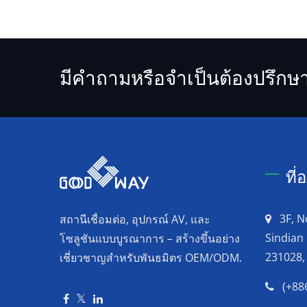
มีคำถามหรือจำเป็นต้องปรึกษา
ที่
3F, N
สถานีเชื่อมต่อ, อุปกรณ์ AV, และ
Sindian 
โซลูชันแบบบูรณาการ – สร้างขึ้นอย่าง
231028,
เชี่ยวชาญสำหรับพันธมิตร OEM/ODM.
(+88