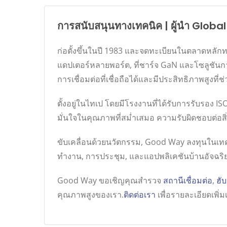
การสนับสนุนทางเทคนิค | ผู้นำ Glob
ก่อตั้งขึ้นในปี 1983 และจดทะเบียนในตลาดหลักท
แดปเตอร์หลายพอร์ต, ที่ชาร์จ GaN และโซลูชัน
การเชื่อมต่อที่เชื่อถือได้และมีประสิทธิภาพสูงท
ตั้งอยู่ในไทเป โดยมีโรงงานที่ได้รับการรับรอ
มั่นใจในคุณภาพที่สม่ำเสมอ ความรับผิดชอบต่อสิ่
ขับเคลื่อนด้วยนวัตกรรม, Good Way ลงทุนในเทคโ
ทำงาน, การประชุม, และแอปพลิเคชันบ้านอัจฉริ
Good Way ขอเชิญคุณสำรวจ
สถานีเชื่อมต่อ
,
ฮั
คุณภาพสูงของเรา.
ติดต่อเรา
เพื่อรายละเอียดเพิ่มเ