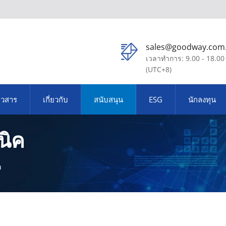
sales@goodway.com
เวลาทำการ: 9.00 - 18.00
(UTC+8)
าวสาร
เกี่ยวกับ
สนับสนุน
ESG
นักลงทุน
นิค
ค