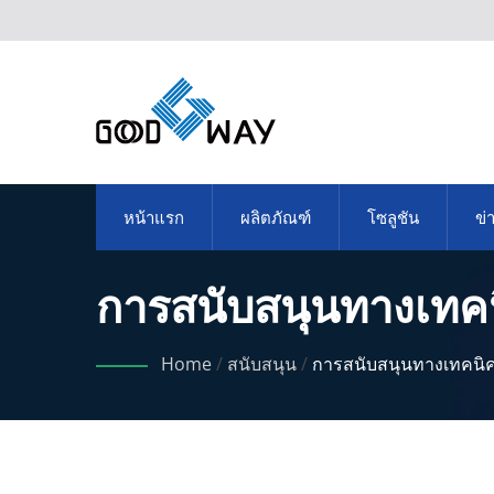
หน้าแรก
ผลิตภัณฑ์
โซลูชัน
ข่
การสนับสนุนทางเทค
Home
/
สนับสนุน
/
การสนับสนุนทางเทคนิ