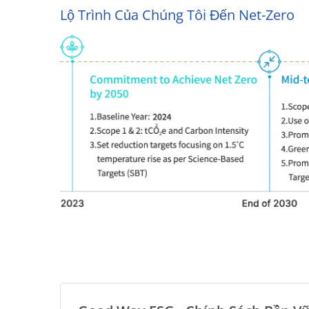
Lộ Trình Của Chúng Tôi Đến Net-Zero