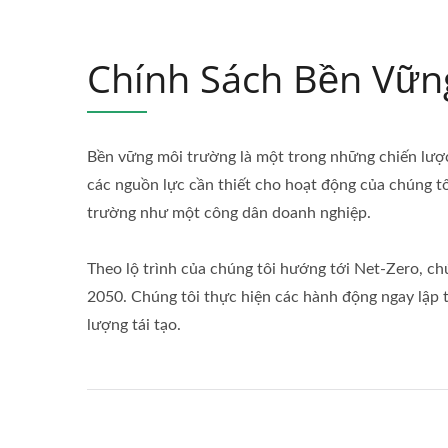
Chính Sách Bền Vữn
Bền vững môi trường là một trong những chiến lược
các nguồn lực cần thiết cho hoạt động của chúng tô
trường như một công dân doanh nghiệp.
Theo lộ trình của chúng tôi hướng tới Net-Zero, c
2050. Chúng tôi thực hiện các hành động ngay lập 
lượng tái tạo.