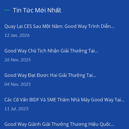
Tin Tức Mới Nhất
Quay Lại CES Sau Một Năm: Good Way Trình Diễn...
12 Jan, 2026
Good Way Chủ Tịch Nhận Giải Thưởng Tại...
26 Nov, 2025
Good Way Đạt Được Hai Giải Thưởng Tại...
04 Nov, 2025
Các Cố Vấn BIDF Và SME Thăm Nhà Máy Good Way Tại...
11 Jul, 2025
Good Way Giành Giải Thưởng Thương Hiệu Quốc...