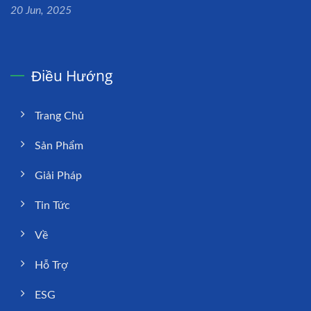
20 Jun, 2025
Điều Hướng
Trang Chủ
Sản Phẩm
Giải Pháp
Tin Tức
Về
Hỗ Trợ
ESG