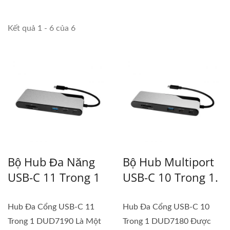
Kết quả 1 - 6 của 6
Bộ Hub Đa Năng
Bộ Hub Multiport
USB-C 11 Trong 1
USB-C 10 Trong 1.
Hub Đa Cổng USB-C 11
Hub Đa Cổng USB-C 10
Trong 1 DUD7190 Là Một
Trong 1 DUD7180 Được