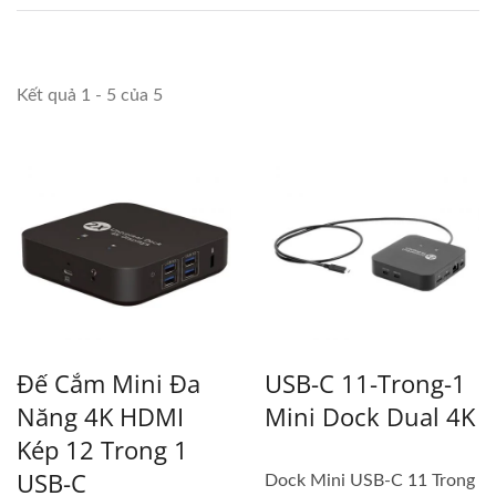
Kết quả 1 - 5 của 5
Đế Cắm Mini Đa
USB-C 11-Trong-1
Năng 4K HDMI
Mini Dock Dual 4K
Kép 12 Trong 1
USB-C
Dock Mini USB-C 11 Trong