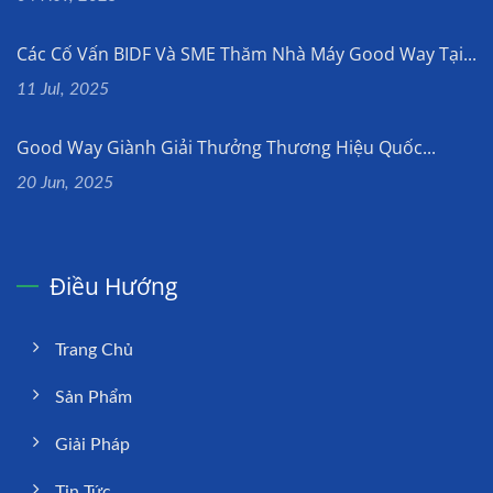
Các Cố Vấn BIDF Và SME Thăm Nhà Máy Good Way Tại...
11 Jul, 2025
Good Way Giành Giải Thưởng Thương Hiệu Quốc...
20 Jun, 2025
Điều Hướng
Trang Chủ
Sản Phẩm
Giải Pháp
Tin Tức