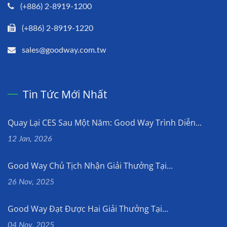
(+886) 2-8919-1200
(+886) 2-8919-1220
sales@goodway.com.tw
Tin Tức Mới Nhất
Quay Lại CES Sau Một Năm: Good Way Trình Diễn...
12 Jan, 2026
Good Way Chủ Tịch Nhận Giải Thưởng Tại...
26 Nov, 2025
Good Way Đạt Được Hai Giải Thưởng Tại...
04 Nov, 2025