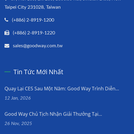
Taipei City 231028, Taiwan
(+886) 2-8919-1200
(+886) 2-8919-1220
sales@goodway.com.tw
Tin Tức Mới Nhất
Quay Lại CES Sau Một Năm: Good Way Trình Diễn...
12 Jan, 2026
Good Way Chủ Tịch Nhận Giải Thưởng Tại...
26 Nov, 2025