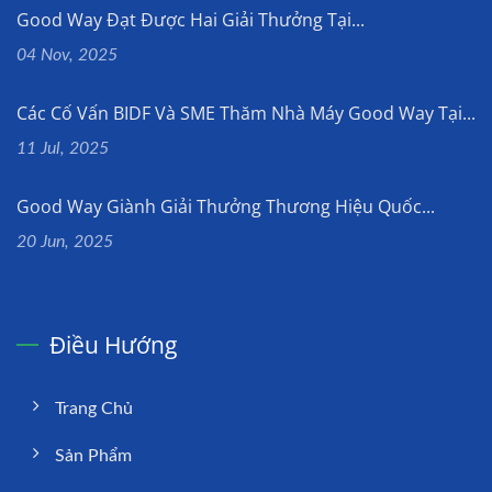
Good Way Đạt Được Hai Giải Thưởng Tại...
04 Nov, 2025
Các Cố Vấn BIDF Và SME Thăm Nhà Máy Good Way Tại...
11 Jul, 2025
Good Way Giành Giải Thưởng Thương Hiệu Quốc...
20 Jun, 2025
Điều Hướng
Trang Chủ
Sản Phẩm