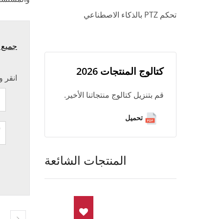
تحكم PTZ بالذكاء الاصطناعي
جميع 
كتالوج المنتجات 2026
انقر 
قم بتنزيل كتالوج منتجاتنا الأخير.
تحميل
المنتجات الشائعة