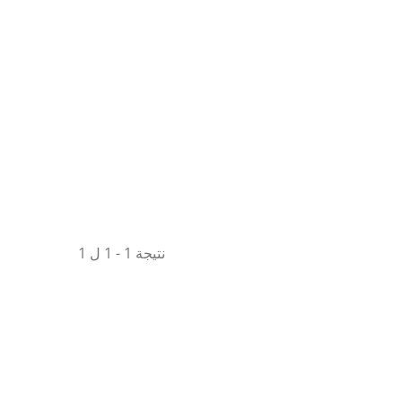
نتيجة 1 - 1 ل 1