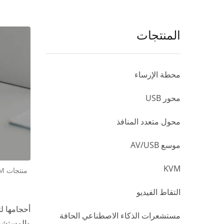
المنتجات
محطة الإرساء
محور USB
محول متعدد المنافذ
موسع AV/USB
KVM
التقاط الفيديو
مستشعرات الذكاء الاصطناعي الحافة
والمستشفي