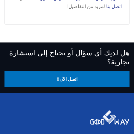
اتصل بنا
لمزيد من التفاصيل!
هل لديك أي سؤال أو تحتاج إلى استشارة
تجارية؟
اتصل الآن!!