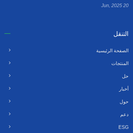
20 Jun, 2025
التنقل
الصفحة الرئيسية
المنتجات
حل
أخبار
حول
دعم
ESG