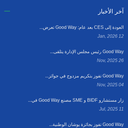
آخر الأخبار
العودة إلى CES بعد عام: Good Way تعرض...
12 Jan, 2026
Good Way رئيس مجلس الإدارة يتلقى...
26 Nov, 2025
Good Way تفوز بتكريم مزدوج في جوائز...
04 Nov, 2025
زار مستشارو BIDF و SME مصنع Good Way في...
11 Jul, 2025
Good Way تفوز بجائزة يوشان الوطنية...