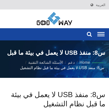
العربية
Togg
navi
س8: منفذ USB لا يعمل في بيئة ما قبل
نظام التشغيل
Home
/
دعم
/
الأسئلة الشائعة التقنية
/
س8: منفذ USB لا يعمل في بيئة ما قبل نظام التشغيل
س8: منفذ USB لا يعمل في بيئة
ما قبل نظام التشغيل