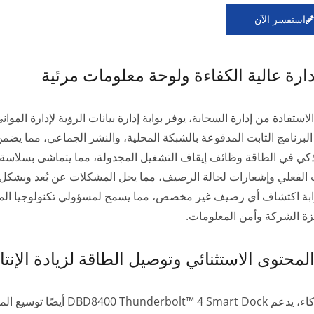
استفسر الآن
دارة عالية الكفاءة ولوحة معلومات مرئية
استفادة من إدارة السحابة، يوفر بوابة إدارة بيانات الرؤية لإدارة الموا
البرنامج الثابت المدفوعة بالشبكة المحلية، والنشر الجماعي، مما يضم
الفعلي وإشعارات لحالة الرصيف، مما يحل المشكلات عن بُعد وبشكل فو
ابة اكتشاف أي رصيف غير مخصص، مما يسمح لمسؤولي تكنولوجيا المعلو
ة الشركة وأمن المعلومات.
لمحتوى الاستثنائي وتوصيل الطاقة لزيادة الإنتا