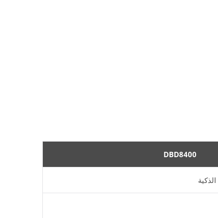
DBD8400