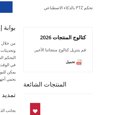
تحكم PTZ بالذكاء الاصطناعي
بوابة إ
كتالوج المنتجات 2026
من خلال ال
قم بتنزيل كتالوج منتجاتنا الأخير.
وتحديثات 
تحميل
في الوقت 
يمكن للبو
يحمي أجهز
المنتجات الشائعة
تمديد ا