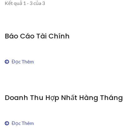
Kết quả 1 - 3 của 3
Báo Cáo Tài Chính
Đọc Thêm
Doanh Thu Hợp Nhất Hàng Tháng
Đọc Thêm