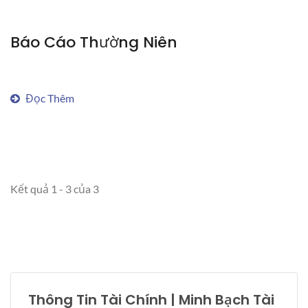
Báo Cáo Thường Niên
Đọc Thêm
Kết quả 1 - 3 của 3
Thông Tin Tài Chính | Minh Bạch Tài