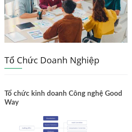
Tổ Chức Doanh Nghiệp
Tổ chức kinh doanh Công nghệ Good
Way