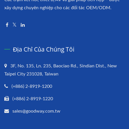
xây dựng chuyên nghiệp cho các đối tác OEM/ODM.
Địa Chỉ Của Chúng Tôi
3F, No. 135, Ln. 235, Baociao Rd., Sindian Dist., New
Taipei City 231028, Taiwan
(+886) 2-8919-1200
(+886) 2-8919-1220
sales@goodway.com.tw