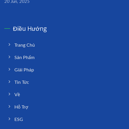
20 Jun, 2025
Điều Hướng
Trang Chủ
Sản Phẩm
Giải Pháp
Tin Tức
Về
Hỗ Trợ
ESG