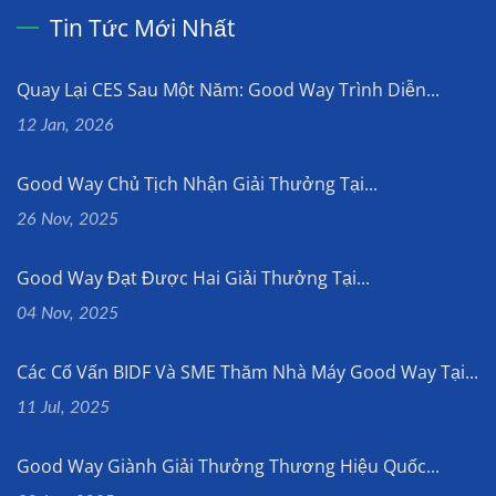
Tin Tức Mới Nhất
Quay Lại CES Sau Một Năm: Good Way Trình Diễn...
12 Jan, 2026
Good Way Chủ Tịch Nhận Giải Thưởng Tại...
26 Nov, 2025
Good Way Đạt Được Hai Giải Thưởng Tại...
04 Nov, 2025
Các Cố Vấn BIDF Và SME Thăm Nhà Máy Good Way Tại...
11 Jul, 2025
Good Way Giành Giải Thưởng Thương Hiệu Quốc...