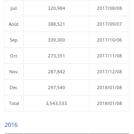
Juil.
320,984
2017/08/08
Août.
388,521
2017/09/07
Sep.
339,300
2017/10/06
Oct.
273,351
2017/11/08
Nov.
287,842
2017/12/08
Déc.
297,540
2018/01/08
Total
3,543,533
2018/01/08
2016