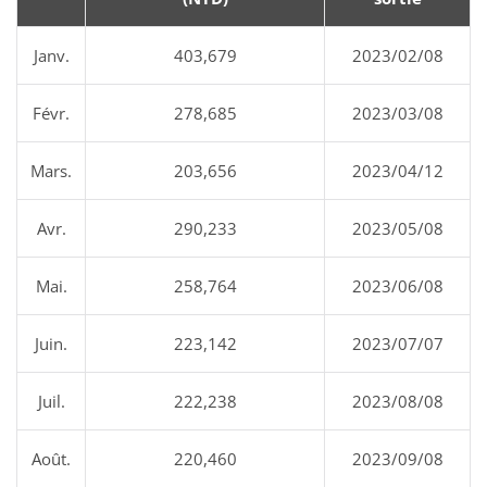
Janv.
403,679
2023/02/08
Févr.
278,685
2023/03/08
Mars.
203,656
2023/04/12
Avr.
290,233
2023/05/08
Mai.
258,764
2023/06/08
Juin.
223,142
2023/07/07
Juil.
222,238
2023/08/08
Août.
220,460
2023/09/08