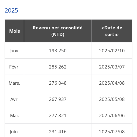
2025
Revenu net consolidé
>Date de
Mois
(NTD)
sortie
Janv.
193 250
2025/02/10
Févr.
285 262
2025/03/07
Mars.
276 048
2025/04/08
Avr.
267 937
2025/05/08
Mai.
277 321
2025/06/06
Juin.
231 416
2025/07/08