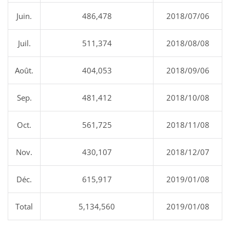
Juin.
486,478
2018/07/06
Juil.
511,374
2018/08/08
Août.
404,053
2018/09/06
Sep.
481,412
2018/10/08
Oct.
561,725
2018/11/08
Nov.
430,107
2018/12/07
Déc.
615,917
2019/01/08
Total
5,134,560
2019/01/08