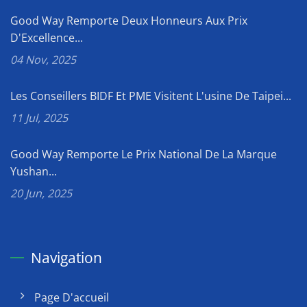
Good Way Remporte Deux Honneurs Aux Prix
D'Excellence...
04 Nov, 2025
Les Conseillers BIDF Et PME Visitent L'usine De Taipei...
11 Jul, 2025
Good Way Remporte Le Prix National De La Marque
Yushan...
20 Jun, 2025
Navigation
Page D'accueil