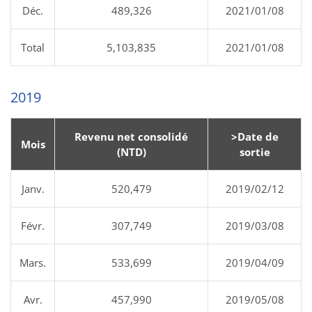
Déc.
489,326
2021/01/08
Total
5,103,835
2021/01/08
2019
Revenu net consolidé
>Date de
Mois
(NTD)
sortie
Janv.
520,479
2019/02/12
Févr.
307,749
2019/03/08
Mars.
533,699
2019/04/09
Avr.
457,990
2019/05/08