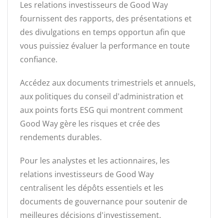
Les relations investisseurs de Good Way
fournissent des rapports, des présentations et
des divulgations en temps opportun afin que
vous puissiez évaluer la performance en toute
confiance.
Accédez aux documents trimestriels et annuels,
aux politiques du conseil d'administration et
aux points forts ESG qui montrent comment
Good Way gère les risques et crée des
rendements durables.
Pour les analystes et les actionnaires, les
relations investisseurs de Good Way
centralisent les dépôts essentiels et les
documents de gouvernance pour soutenir de
meilleures décisions d'investissement.