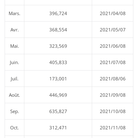
Mars.
396,724
2021/04/08
Avr.
368,554
2021/05/07
Mai.
323,569
2021/06/08
Juin.
405,833
2021/07/08
Juil.
173,001
2021/08/06
Août.
446,969
2021/09/08
Sep.
635,827
2021/10/08
Oct.
312,471
2021/11/08