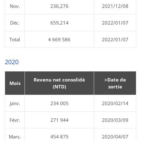
Nov.
236,276
2021/12/08
Déc.
659,214
2022/01/07
Total
4 669 586
2022/01/07
2020
Revenu net consolidé
>Date de
Mois
(NTD)
sortie
Janv.
234 005
2020/02/14
Févr.
271 944
2020/03/09
Mars.
454 875
2020/04/07