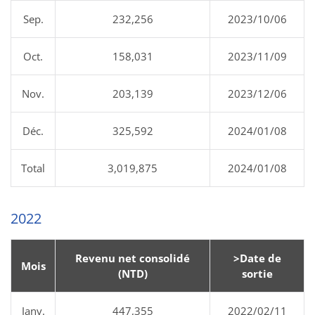
Sep.
232,256
2023/10/06
Oct.
158,031
2023/11/09
Nov.
203,139
2023/12/06
Déc.
325,592
2024/01/08
Total
3,019,875
2024/01/08
2022
Revenu net consolidé
>Date de
Mois
(NTD)
sortie
Janv.
447,355
2022/02/11