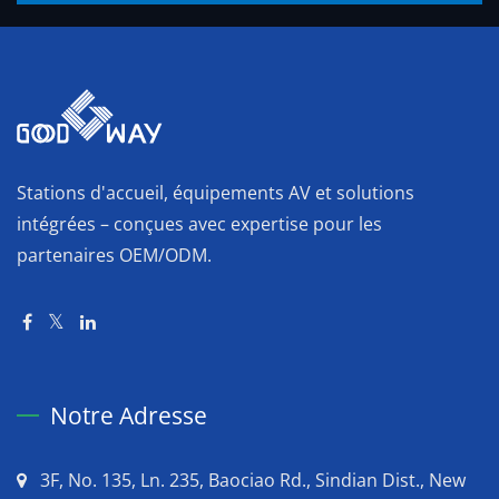
Stations d'accueil, équipements AV et solutions
intégrées – conçues avec expertise pour les
partenaires OEM/ODM.
Notre Adresse
3F, No. 135, Ln. 235, Baociao Rd., Sindian Dist., New