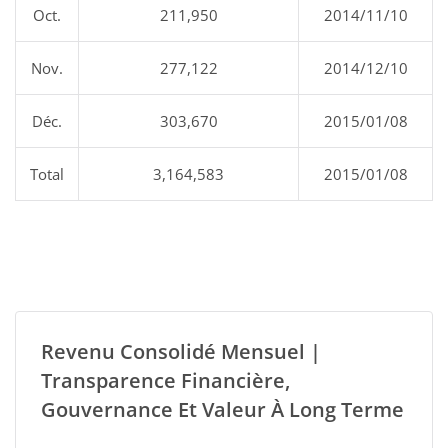
Oct.
211,950
2014/11/10
Nov.
277,122
2014/12/10
Déc.
303,670
2015/01/08
Total
3,164,583
2015/01/08
Revenu Consolidé Mensuel |
Transparence Financière,
Gouvernance Et Valeur À Long Terme