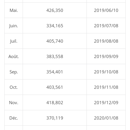
Mai.
426,350
2019/06/10
Juin.
334,165
2019/07/08
Juil.
405,740
2019/08/08
Août.
383,558
2019/09/09
Sep.
354,401
2019/10/08
Oct.
403,561
2019/11/08
Nov.
418,802
2019/12/09
Déc.
370,119
2020/01/08