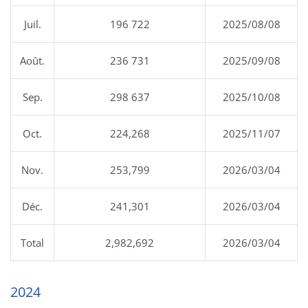
Juil.
196 722
2025/08/08
Août.
236 731
2025/09/08
Sep.
298 637
2025/10/08
Oct.
224,268
2025/11/07
Nov.
253,799
2026/03/04
Déc.
241,301
2026/03/04
Total
2,982,692
2026/03/04
2024