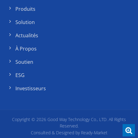
Produits
Solution
Actualités
À Propos
Soutien
ESG
Investisseurs
Copyright © 2026
Good Way Technology Co., LTD.
All Rights
Reserved.
Consulted & Designed by
Ready-Market