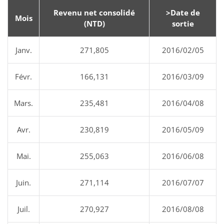
Revenu net consolidé
>Date de
Mois
(NTD)
sortie
Janv.
271,805
2016/02/05
Févr.
166,131
2016/03/09
Mars.
235,481
2016/04/08
Avr.
230,819
2016/05/09
Mai.
255,063
2016/06/08
Juin.
271,114
2016/07/07
Juil.
270,927
2016/08/08