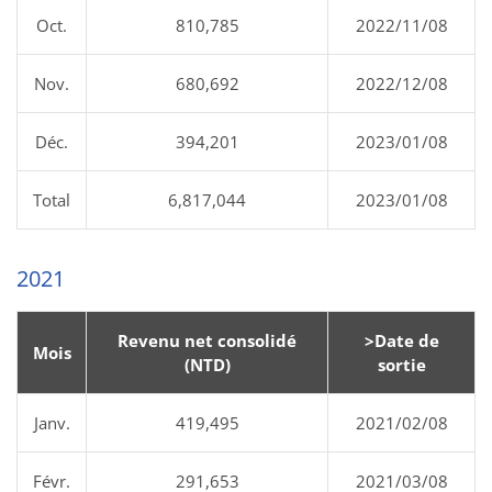
Oct.
810,785
2022/11/08
Nov.
680,692
2022/12/08
Déc.
394,201
2023/01/08
Total
6,817,044
2023/01/08
2021
Revenu net consolidé
>Date de
Mois
(NTD)
sortie
Janv.
419,495
2021/02/08
Févr.
291,653
2021/03/08