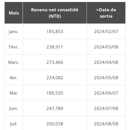
Revenu net consolidé
>Date de
Mois
(NTD)
sortie
Janv.
185,853
2024/02/07
Févr.
238,911
2024/03/08
Mars.
273,466
2024/04/08
Avr.
224,082
2024/05/08
Mai.
189,535
2024/06/07
Juin.
247,789
2024/07/08
Juil.
200,038
2024/08/08