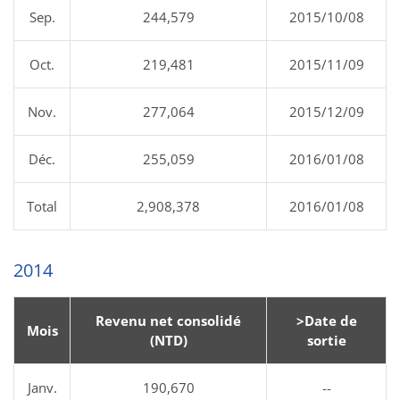
Sep.
244,579
2015/10/08
Oct.
219,481
2015/11/09
Nov.
277,064
2015/12/09
Déc.
255,059
2016/01/08
Total
2,908,378
2016/01/08
2014
Revenu net consolidé
>Date de
Mois
(NTD)
sortie
Janv.
190,670
--