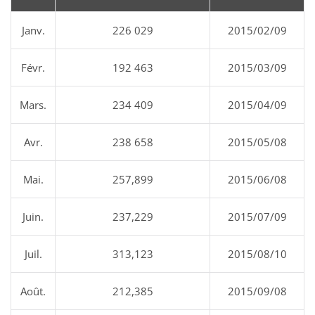
Janv.
226 029
2015/02/09
Févr.
192 463
2015/03/09
Mars.
234 409
2015/04/09
Avr.
238 658
2015/05/08
Mai.
257,899
2015/06/08
Juin.
237,229
2015/07/09
Juil.
313,123
2015/08/10
Août.
212,385
2015/09/08