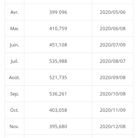
Avr.
399 096
2020/05/06
Mai.
410,759
2020/06/08
Juin.
451,108
2020/07/09
Juil.
535,988
2020/08/07
Août.
521,735
2020/09/08
Sep.
536,261
2020/10/08
Oct.
403,058
2020/11/09
Nov.
395,680
2020/12/08