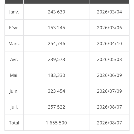
Janv.
243 630
2026/03/04
Févr.
153 245
2026/03/06
Mars.
254,746
2026/04/10
Avr.
239,573
2026/05/08
Mai.
183,330
2026/06/09
Juin.
323 454
2026/07/09
Juil.
257 522
2026/08/07
Total
1 655 500
2026/08/07