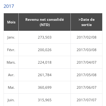
2017
Revenu net consolidé
>Date de
Mois
(NTD)
sortie
Janv.
273,503
2017/02/08
Févr.
200,026
2017/03/08
Mars.
224,018
2017/04/07
Avr.
261,784
2017/05/08
Mai.
360,699
2017/06/07
Juin.
315,965
2017/07/07