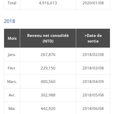
Total
4,916,613
2020/01/08
2018
Revenu net consolidé
>Date de
Mois
(NTD)
sortie
Janv.
267,876
2018/02/08
Févr.
229,150
2018/03/08
Mars.
400,560
2018/04/09
Avr.
302,988
2018/05/08
Mai.
442,920
2018/06/08