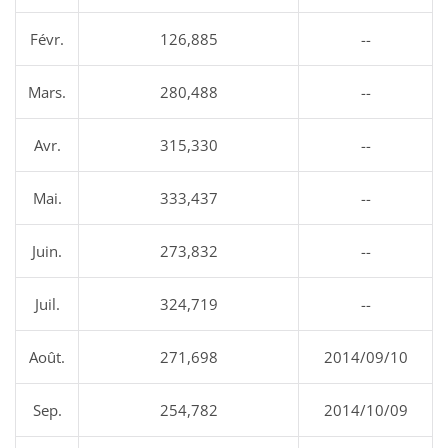
Févr.
126,885
--
Mars.
280,488
--
Avr.
315,330
--
Mai.
333,437
--
Juin.
273,832
--
Juil.
324,719
--
Août.
271,698
2014/09/10
Sep.
254,782
2014/10/09