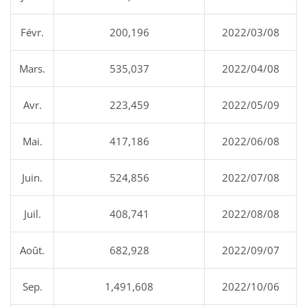
Févr.
200,196
2022/03/08
Mars.
535,037
2022/04/08
Avr.
223,459
2022/05/09
Mai.
417,186
2022/06/08
Juin.
524,856
2022/07/08
Juil.
408,741
2022/08/08
Août.
682,928
2022/09/07
Sep.
1,491,608
2022/10/06