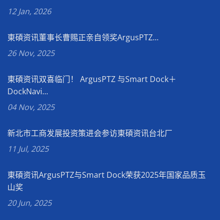
12 Jan, 2026
東碩资讯董事长曹赐正亲自领奖ArgusPTZ...
26 Nov, 2025
東碩资讯双喜临门！ ArgusPTZ 与Smart Dock＋
DockNavi...
04 Nov, 2025
新北市工商发展投资策进会参访東碩资讯台北厂
11 Jul, 2025
東碩资讯ArgusPTZ与Smart Dock荣获2025年国家品质玉
山奖
20 Jun, 2025