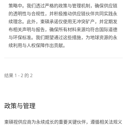
策略中。我们透过严格的政策与管理机制，确保供应链
的透明性与合规性，并积极推动供应链伙伴共同实践永
续理念。此外，東碩承诺仅使用无冲突矿产，并定期发
布相关声明与报告，确保所有材料来源均符合国际道德
与环保标准。我们期望通过这些措施，为地球资源的永
续利用与人权保障作出贡献。
结果 1 - 2 的 2
政策与管理
東碩视供应商为永续成长的重要关键伙伴，遵循相关法规义