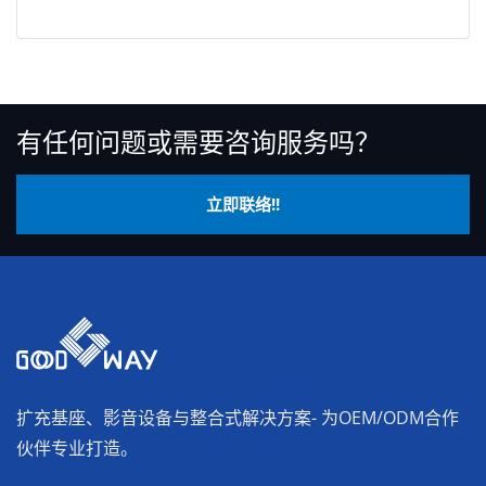
有任何问题或需要咨询服务吗？
立即联络!!
扩充基座、影音设备与整合式解决方案- 为OEM/ODM合作
伙伴专业打造。