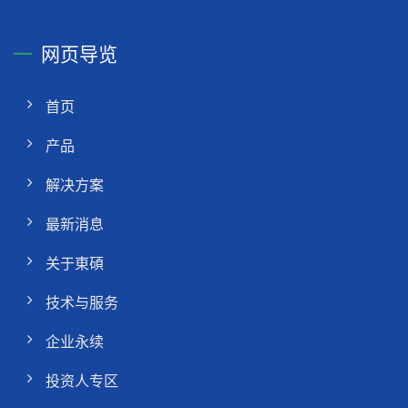
网页导览
首页
产品
解决方案
最新消息
关于東碩
技术与服务
企业永续
投资人专区