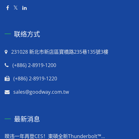
联络方式
231028 新北市新店區寶橋路235巷135號3樓
(+886) 2-8919-1200
(+886) 2-8919-1220
sales@goodway.com.tw
最新消息
睽违一年再登CES！東碩全新Thunderbolt™...