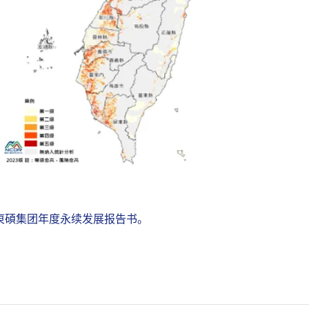
東碩集团年度永续发展报告书。