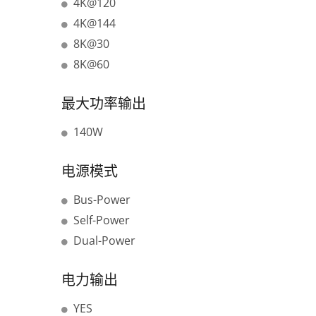
4K@120
4K@144
8K@30
8K@60
最大功率输出
140W
电源模式
Bus-Power
Self-Power
Dual-Power
电力输出
YES