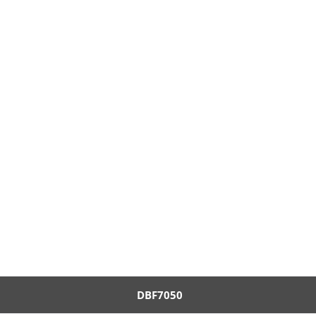
DBF7050