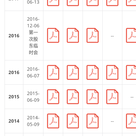
06-13
2016-
12-06
第一
2016
--
次股
东临
时会
2016-
2016
06-07
2015-
2015
--
06-09
2014-
2014
--
05-09