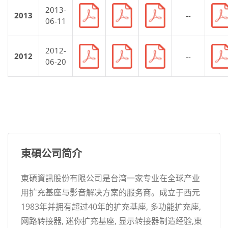
2013-
2013
--
06-11
2012-
2012
--
06-20
東碩公司简介
東碩資訊股份有限公司是台湾一家专业在全球产业
用扩充基座与影音解决方案的服务商。成立于西元
1983年并拥有超过40年的扩充基座, 多功能扩充座,
网路转接器, 迷你扩充基座, 显示转接器制造经验,東