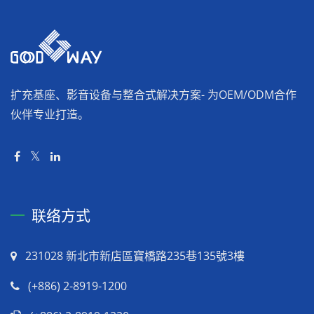
扩充基座、影音设备与整合式解决方案- 为OEM/ODM合作
伙伴专业打造。
联络方式
231028 新北市新店區寶橋路235巷135號3樓
(+886) 2-8919-1200