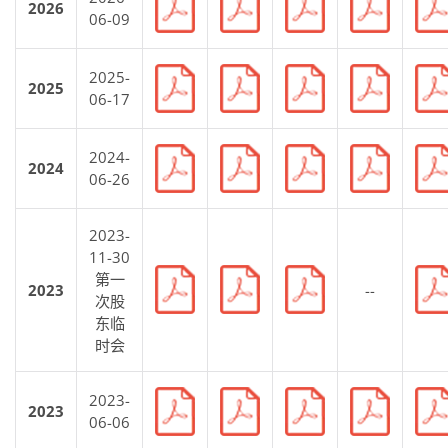
2026
06-09
2025-
2025
06-17
2024-
2024
06-26
2023-
11-30
第一
2023
--
次股
东临
时会
2023-
2023
06-06