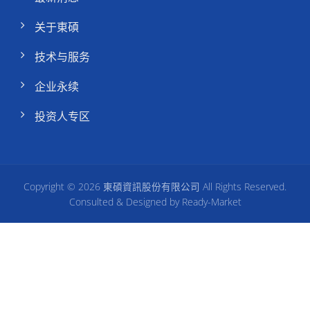
关于東碩
技术与服务
企业永续
投资人专区
Copyright © 2026
東碩資訊股份有限公司
All Rights Reserved.
Consulted & Designed by
Ready-Market