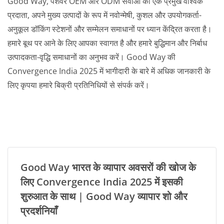
Good Way, पेशेवर OEM और ODM सेवाओं का एक प्रमुख वैश्विक
प्रदाता, अपने मुख्य उत्पादों के रूप में नवोन्मेषी, कुशल और उपयोगकर्ता-
अनुकूल डॉकिंग स्टेशनों और सम्मेलन समाधानों पर ध्यान केंद्रित करता है।
हमारे बूथ पर आने के लिए आपका स्वागत है और हमारे बुद्धिमान और निर्बाध
उत्पादकता-वृद्धि समाधानों का अनुभव करें। Good Way की
Convergence India 2025 में भागीदारी के बारे में अधिक जानकारी के
लिए कृपया हमारे बिक्री प्रतिनिधियों से संपर्क करें।
Good Way भारत के व्यापार अवसरों की खोज के
लिए Convergence India 2025 में इसकी
शुरुआत के साथ | Good Way व्यापार शो और
प्रदर्शनियाँ