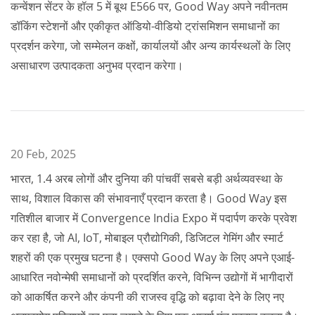
कन्वेंशन सेंटर के हॉल 5 में बूथ E566 पर, Good Way अपने नवीनतम
डॉकिंग स्टेशनों और एकीकृत ऑडियो-वीडियो ट्रांसमिशन समाधानों का
प्रदर्शन करेगा, जो सम्मेलन कक्षों, कार्यालयों और अन्य कार्यस्थलों के लिए
असाधारण उत्पादकता अनुभव प्रदान करेगा।
20 Feb, 2025
भारत, 1.4 अरब लोगों और दुनिया की पांचवीं सबसे बड़ी अर्थव्यवस्था के
साथ, विशाल विकास की संभावनाएँ प्रदान करता है। Good Way इस
गतिशील बाजार में Convergence India Expo में पदार्पण करके प्रवेश
कर रहा है, जो AI, IoT, मोबाइल प्रौद्योगिकी, डिजिटल गेमिंग और स्मार्ट
शहरों की एक प्रमुख घटना है। एक्सपो Good Way के लिए अपने एआई-
आधारित नवोन्मेषी समाधानों को प्रदर्शित करने, विभिन्न उद्योगों में भागीदारों
को आकर्षित करने और कंपनी की राजस्व वृद्धि को बढ़ावा देने के लिए नए