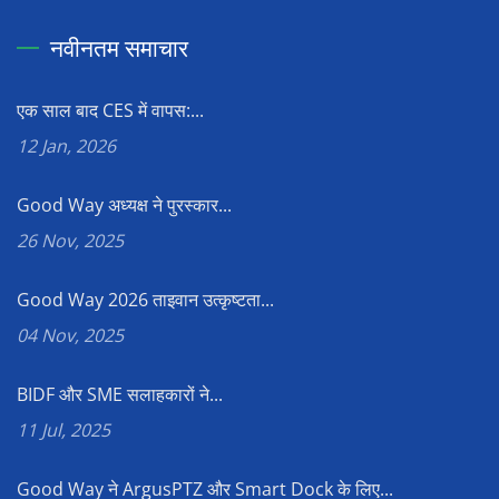
नवीनतम समाचार
एक साल बाद CES में वापस:...
12 Jan, 2026
Good Way अध्यक्ष ने पुरस्कार...
26 Nov, 2025
Good Way 2026 ताइवान उत्कृष्टता...
04 Nov, 2025
BIDF और SME सलाहकारों ने...
11 Jul, 2025
Good Way ने ArgusPTZ और Smart Dock के लिए...