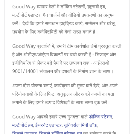
Good Way व्यापार मेलों में डॉकिंग स्टेशनों, यूएसबी हब,
मल्टीपोर्ट एडाप्टर, गैन चार्जर्स और वीडियो उपकरणों का अनुभव
करें। देखें कि हमारे समाधान हाइब्रिड कार्य, सम्मेलन और घरेलू
उपयोग के लिए कनेक्टिविटी को कैसे सरल बनाते हैं।
Good Way प्रदर्शनों में, हमारी टीम कार्यशील डेमो प्रस्तुत करती
है और ओडीएम/ओईएम विकल्पों पर चर्चा करती है - डिजाइन और
इंजीनियरिंग से लेकर बड़े पैमाने पर उत्पादन तक - आईएसओ
9001/14001 संचालन और दशकों के निर्माण ज्ञान के साथ।
अपना दौरा योजना बनाएं, कार्यक्रम की मुख्य बातें देखें, और अपने
परियोजनाओं के लिए फिट, अनुकूलन और अगले कदमों का पता
लगाने के लिए हमारे उत्पाद विशेषज्ञों के साथ समय बुक करें।
Good Way आपको हमारे उच्च गुणवत्ता वाले
डॉकिंग स्टेशन
,
मल्टीपोर्ट हब
,
ईथरनेट एडाप्टर
,
यूनिवर्सल मिनी डॉक
,
डिस्प्ले एडाप्टर
,
डिस्प्ले डॉकिंग स्टेशन
,
हब
का अन्वेषण करने के