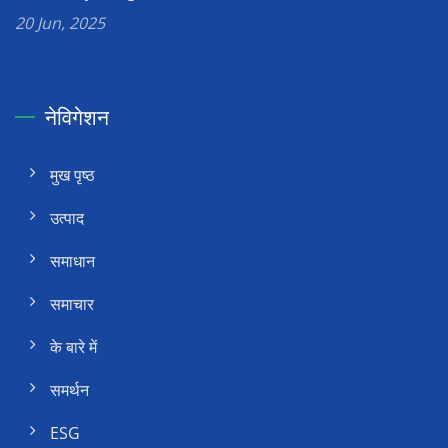
20 Jun, 2025
नेविगेशन
मुख पृष्ठ
उत्पाद
समाधान
समाचार
के बारे में
समर्थन
ESG