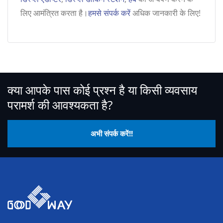
लिए आमंत्रित करता है।
हमसे संपर्क करें
अधिक जानकारी के लिए!
क्या आपके पास कोई प्रश्न है या किसी व्यवसाय
परामर्श की आवश्यकता है?
अभी संपर्क करें!!