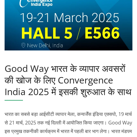
Good Way भारत के व्यापार अवसरों
की खोज के लिए Convergence
India 2025 में इसकी शुरुआत के साथ
भारत का सबसे बड़ा आईसीटी व्यापार मेला, कन्वर्जेंस इंडिया एक्सपो, 19 मार्च
से 21 मार्च, 2025 तक नई दिल्ली में आयोजित किया जाएगा। Good Way
इस प्रमुख तकनीकी कार्यक्रम में भारत में पहली बार भाग लेगा। भारत मंडपम