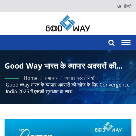
हिन्दी
Togg
navi
Good Way भारत के व्यापार अवसरों की
खोज के लिए Convergence India 2025
Home
/
समाचार
/
व्यापार प्रदर्शनियाँ
/
Good Way भारत के व्यापार अवसरों की खोज के लिए Convergence
में इसकी शुरुआत के साथ
India 2025 में इसकी शुरुआत के साथ