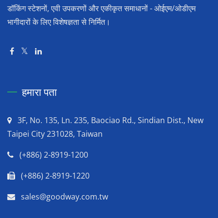
डॉकिंग स्टेशनों, एवी उपकरणों और एकीकृत समाधानों - ओईएम/ओडीएम
भागीदारों के लिए विशेषज्ञता से निर्मित।
हमारा पता
3F, No. 135, Ln. 235, Baociao Rd., Sindian Dist., New
Taipei City 231028, Taiwan
(+886) 2-8919-1200
(+886) 2-8919-1220
sales@goodway.com.tw