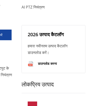
O
AI PTZ नियंत्रण
2026 उत्पाद कैटलॉग
ें
हमारा नवीनतम उत्पाद कैटलॉग
डाउनलोड करें।
डाउनलोड करना
पुट के
 नियंत्रण
लोकप्रिय उत्पाद