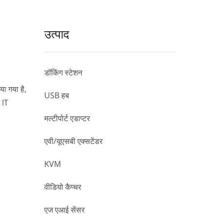
उत्पाद
डॉकिंग स्टेशन
ा गया है,
USB हब
 IT
मल्टीपोर्ट एडाप्टर
एवी/यूएसबी एक्सटेंडर
KVM
वीडियो कैप्चर
एज एआई सेंसर