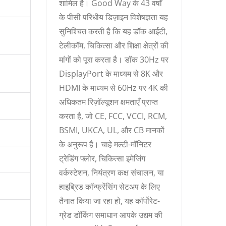
शामिल है। Good Way के 43 वर्षों
के पीसी परिधीय डिज़ाइन विशेषज्ञता यह
सुनिश्चित करती है कि यह डॉक आईटी,
टेलीकॉम, चिकित्सा और शिक्षा क्षेत्रों की
मांगों को पूरा करता है। डॉक 30Hz पर
DisplayPort के माध्यम से 8K और
HDMI के माध्यम से 60Hz पर 4K की
अधिकतम रिज़ॉल्यूशन क्षमताएँ प्राप्त
करता है, जो CE, FCC, VCCI, RCM,
BSMI, UKCA, UL, और CB मानकों
के अनुरूप है। चाहे मल्टी-मॉनिटर
ट्रेडिंग फ्लोर, चिकित्सा इमेजिंग
वर्कस्टेशन, नियंत्रण कक्ष संचालन, या
हाइब्रिड कॉन्फ्रेंसिंग सेटअप के लिए
तैनात किया जा रहा हो, यह कॉर्पोरेट-
ग्रेड डॉकिंग समाधान आपके उद्यम की