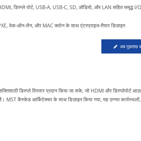
DMI, डिस्प्ले पोर्ट, USB-A, USB-C, SD, ऑडियो, और LAN सहित समृद्ध I/
XE, वेक-ऑन-लैन, और MAC क्लोन के साथ एंटरप्राइज-तैयार डिज़ाइन
अब पूछताछ कर
शाली डिस्प्ले विस्तार प्रदान किया जा सके, जो HDMI और डिस्प्लेपोर्ट आउट
ै। MST कैस्केड आर्किटेक्चर के साथ डिज़ाइन किया गया, यह उन्नत कार्यस्थलों,