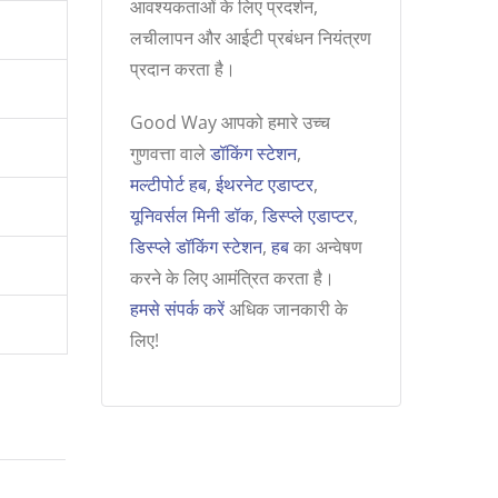
आवश्यकताओं के लिए प्रदर्शन,
लचीलापन और आईटी प्रबंधन नियंत्रण
प्रदान करता है।
Good Way आपको हमारे उच्च
गुणवत्ता वाले
डॉकिंग स्टेशन
,
मल्टीपोर्ट हब
,
ईथरनेट एडाप्टर
,
यूनिवर्सल मिनी डॉक
,
डिस्प्ले एडाप्टर
,
डिस्प्ले डॉकिंग स्टेशन
,
हब
का अन्वेषण
करने के लिए आमंत्रित करता है।
हमसे संपर्क करें
अधिक जानकारी के
लिए!