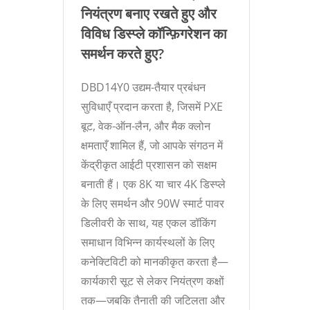
नियंत्रण बनाए रखते हुए और
विविध डिस्प्ले कॉन्फ़िगरेशन का
समर्थन करते हुए?
DBD14Y0 उद्यम-तैयार प्रबंधन
सुविधाएँ प्रदान करता है, जिसमें PXE
बूट, वेक-ऑन-लैन, और मैक क्लोन
क्षमताएँ शामिल हैं, जो आपके संगठन में
केंद्रीकृत आईटी प्रशासन को सक्षम
बनाती हैं। एक 8K या चार 4K डिस्प्ले
के लिए समर्थन और 90W स्मार्ट पावर
डिलीवरी के साथ, यह एकल डॉकिंग
समाधान विभिन्न कार्यस्थलों के लिए
कनेक्टिविटी को मानकीकृत करता है—
कार्यकारी सूट से लेकर नियंत्रण कक्षों
तक—जबकि तैनाती की जटिलता और