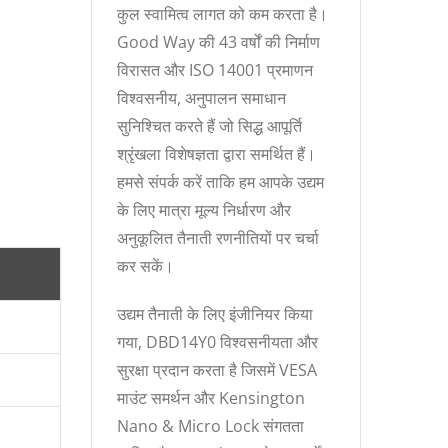
कुल स्वामित्व लागत को कम करता है।
Good Way की 43 वर्षों की निर्माण
विरासत और ISO 14001 प्रमाणन
विश्वसनीय, अनुपालन समाधान
सुनिश्चित करते हैं जो सिद्ध आपूर्ति
श्रृंखला विशेषज्ञता द्वारा समर्थित हैं।
हमसे संपर्क करें ताकि हम आपके उद्यम
के लिए मात्रा मूल्य निर्धारण और
अनुकूलित तैनाती रणनीतियों पर चर्चा
कर सकें।
उद्यम तैनाती के लिए इंजीनियर किया
गया, DBD14Y0 विश्वसनीयता और
सुरक्षा प्रदान करता है जिसमें VESA
माउंट समर्थन और Kensington
Nano & Micro Lock संगतता