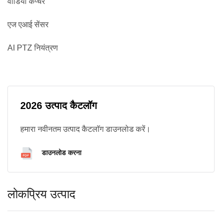
वीडियो कैप्चर
एज एआई सेंसर
AI PTZ नियंत्रण
2026 उत्पाद कैटलॉग
हमारा नवीनतम उत्पाद कैटलॉग डाउनलोड करें।
डाउनलोड करना
लोकप्रिय उत्पाद