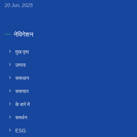
20 Jun, 2025
नेविगेशन
मुख पृष्ठ
उत्पाद
समाधान
समाचार
के बारे में
समर्थन
ESG