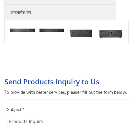
डाउनलोड करें