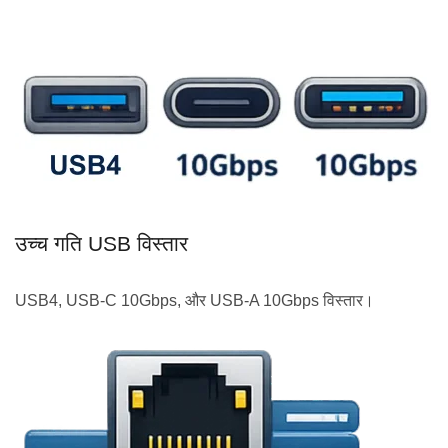
उच्च गति USB विस्तार
USB4, USB-C 10Gbps, और USB-A 10Gbps विस्तार।