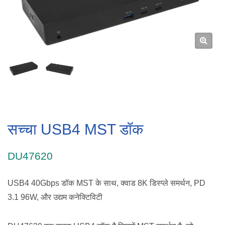
सच्चा USB4 MST डॉक
DU47620
USB4 40Gbps डॉक MST के साथ, क्वाड 8K डिस्प्ले समर्थन, PD
3.1 96W, और उद्यम कनेक्टिविटी