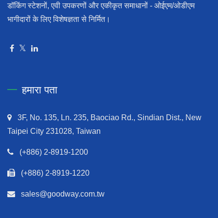
डॉकिंग स्टेशनों, एवी उपकरणों और एकीकृत समाधानों - ओईएम/ओडीएम
भागीदारों के लिए विशेषज्ञता से निर्मित।
हमारा पता
3F, No. 135, Ln. 235, Baociao Rd., Sindian Dist., New
Taipei City 231028, Taiwan
(+886) 2-8919-1200
(+886) 2-8919-1220
sales@goodway.com.tw