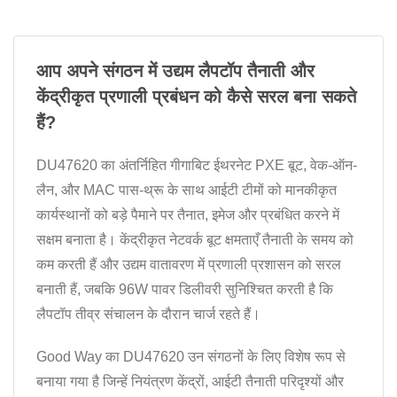
आप अपने संगठन में उद्यम लैपटॉप तैनाती और
केंद्रीकृत प्रणाली प्रबंधन को कैसे सरल बना सकते
हैं?
DU47620 का अंतर्निहित गीगाबिट ईथरनेट PXE बूट, वेक-ऑन-
लैन, और MAC पास-थ्रू के साथ आईटी टीमों को मानकीकृत
कार्यस्थानों को बड़े पैमाने पर तैनात, इमेज और प्रबंधित करने में
सक्षम बनाता है। केंद्रीकृत नेटवर्क बूट क्षमताएँ तैनाती के समय को
कम करती हैं और उद्यम वातावरण में प्रणाली प्रशासन को सरल
बनाती हैं, जबकि 96W पावर डिलीवरी सुनिश्चित करती है कि
लैपटॉप तीव्र संचालन के दौरान चार्ज रहते हैं।
Good Way का DU47620 उन संगठनों के लिए विशेष रूप से
बनाया गया है जिन्हें नियंत्रण केंद्रों, आईटी तैनाती परिदृश्यों और