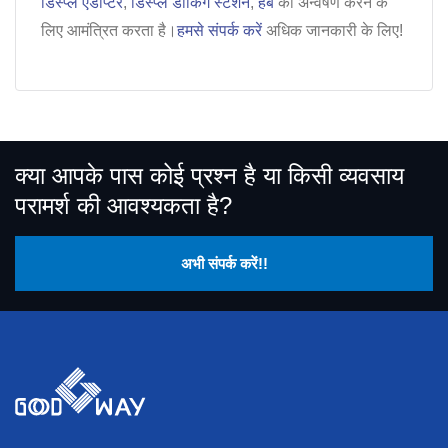
डिस्प्ले एडाप्टर
,
डिस्प्ले डॉकिंग स्टेशन
,
हब
का अन्वेषण करने के
लिए आमंत्रित करता है।
हमसे संपर्क करें
अधिक जानकारी के लिए!
क्या आपके पास कोई प्रश्न है या किसी व्यवसाय
परामर्श की आवश्यकता है?
अभी संपर्क करें!!