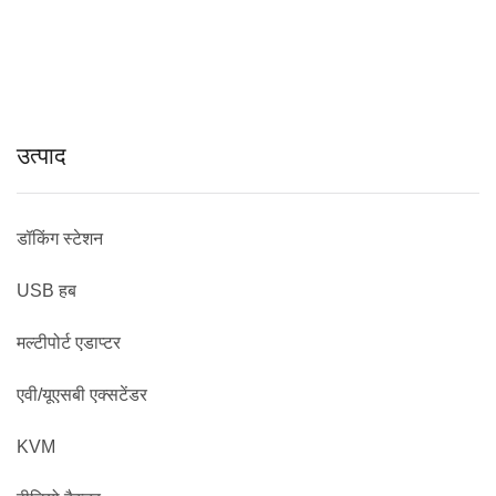
उत्पाद
डॉकिंग स्टेशन
USB हब
मल्टीपोर्ट एडाप्टर
एवी/यूएसबी एक्सटेंडर
KVM