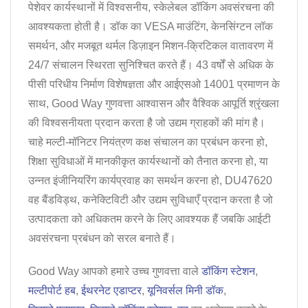
पेशेवर कार्यस्थानों में विश्वसनीय, स्केलेबल डॉकिंग अवसंरचना की
आवश्यकता होती है। डॉक का VESA माउंटिंग, केनसिंग्टन लॉक
समर्थन, और मजबूत थर्मल डिज़ाइन मिशन-क्रिटिकल वातावरण में
24/7 संचालन स्थिरता सुनिश्चित करते हैं। 43 वर्षों से अधिक के
पीसी परिधीय निर्माण विशेषज्ञता और आईएसओ 14001 प्रमाणन के
साथ, Good Way गुणवत्ता आश्वासन और वैश्विक आपूर्ति श्रृंखला
की विश्वसनीयता प्रदान करता है जो उद्यम ग्राहकों की मांग है।
चाहे मल्टी-मॉनिटर नियंत्रण कक्ष संचालन का प्रबंधन करना हो,
शिक्षा सुविधाओं में मानकीकृत कार्यस्थानों को तैनात करना हो, या
उन्नत इंजीनियरिंग कार्यप्रवाह का समर्थन करना हो, DU47620
वह बैंडविड्थ, कनेक्टिविटी और उद्यम सुविधाएँ प्रदान करता है जो
उत्पादकता को अधिकतम करने के लिए आवश्यक हैं जबकि आईटी
अवसंरचना प्रबंधन को सरल बनाते हैं।
Good Way आपको हमारे उच्च गुणवत्ता वाले
डॉकिंग स्टेशन
,
मल्टीपोर्ट हब
,
ईथरनेट एडाप्टर
,
यूनिवर्सल मिनी डॉक
,