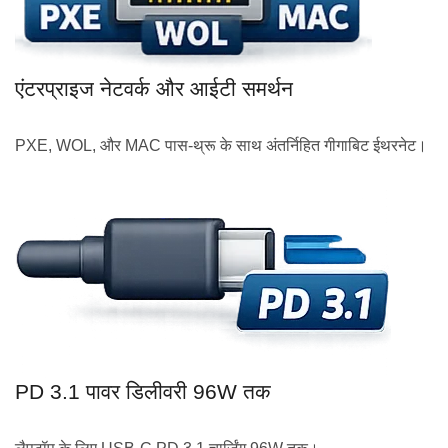
एंटरप्राइज नेटवर्क और आईटी समर्थन
PXE, WOL, और MAC पास-थ्रू के साथ अंतर्निहित गीगाबिट ईथरनेट।
PD 3.1 पावर डिलीवरी 96W तक