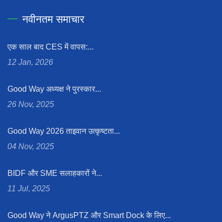
नवीनतम समाचार
एक साल बाद CES में वापस:...
12 Jan, 2026
Good Way अध्यक्ष ने पुरस्कार...
26 Nov, 2025
Good Way 2026 ताइवान उत्कृष्टता...
04 Nov, 2025
BIDF और SME सलाहकारों ने...
11 Jul, 2025
Good Way ने ArgusPTZ और Smart Dock के लिए...