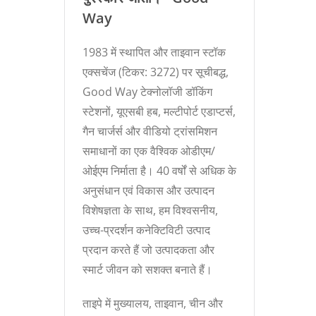
Way
1983 में स्थापित और ताइवान स्टॉक
एक्सचेंज (टिकर: 3272) पर सूचीबद्ध,
Good Way टेक्नोलॉजी डॉकिंग
स्टेशनों, यूएसबी हब, मल्टीपोर्ट एडाप्टर्स,
गैन चार्जर्स और वीडियो ट्रांसमिशन
समाधानों का एक वैश्विक ओडीएम/
ओईएम निर्माता है। 40 वर्षों से अधिक के
अनुसंधान एवं विकास और उत्पादन
विशेषज्ञता के साथ, हम विश्वसनीय,
उच्च-प्रदर्शन कनेक्टिविटी उत्पाद
प्रदान करते हैं जो उत्पादकता और
स्मार्ट जीवन को सशक्त बनाते हैं।
ताइपे में मुख्यालय, ताइवान, चीन और