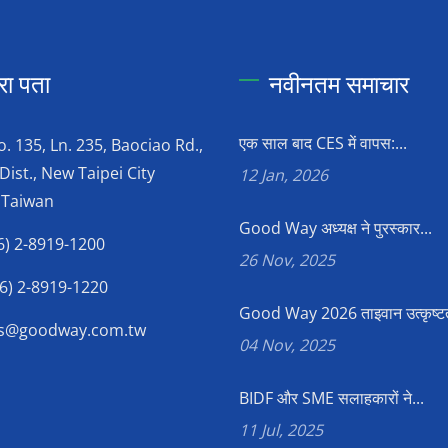
रा पता
नवीनतम समाचार
एक साल बाद CES में वापस:...
o. 135, Ln. 235, Baociao Rd.,
Dist., New Taipei City
12 Jan, 2026
 Taiwan
Good Way अध्यक्ष ने पुरस्कार...
6) 2-8919-1200
26 Nov, 2025
6) 2-8919-1220
Good Way 2026 ताइवान उत्कृष्टत
es@goodway.com.tw
04 Nov, 2025
BIDF और SME सलाहकारों ने...
11 Jul, 2025