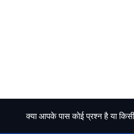
क्या आपके पास कोई प्रश्न है या किस