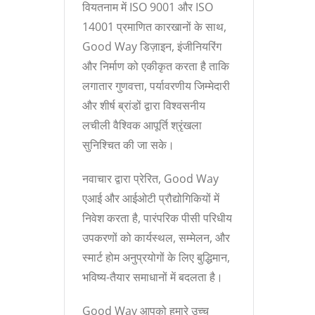
वियतनाम में ISO 9001 और ISO
14001 प्रमाणित कारखानों के साथ,
Good Way डिज़ाइन, इंजीनियरिंग
और निर्माण को एकीकृत करता है ताकि
लगातार गुणवत्ता, पर्यावरणीय जिम्मेदारी
और शीर्ष ब्रांडों द्वारा विश्वसनीय
लचीली वैश्विक आपूर्ति श्रृंखला
सुनिश्चित की जा सके।
नवाचार द्वारा प्रेरित, Good Way
एआई और आईओटी प्रौद्योगिकियों में
निवेश करता है, पारंपरिक पीसी परिधीय
उपकरणों को कार्यस्थल, सम्मेलन, और
स्मार्ट होम अनुप्रयोगों के लिए बुद्धिमान,
भविष्य-तैयार समाधानों में बदलता है।
Good Way आपको हमारे उच्च