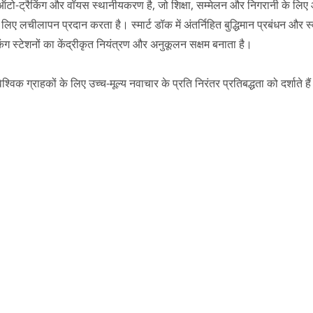
टो-ट्रैकिंग और वॉयस स्थानीयकरण है, जो शिक्षा, सम्मेलन और निगरानी के लिए 
िए लचीलापन प्रदान करता है। स्मार्ट डॉक में अंतर्निहित बुद्धिमान प्रबंधन और स्
ंग स्टेशनों का केंद्रीकृत नियंत्रण और अनुकूलन सक्षम बनाता है।
क ग्राहकों के लिए उच्च-मूल्य नवाचार के प्रति निरंतर प्रतिबद्धता को दर्शाते है