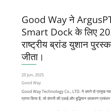
Good Way ने ArgusP
Smart Dock के लिए 2
राष्ट्रीय ब्रांड युशान पुरस्
जीता।
20 Jun, 2025
Good Way
Good Way Technology Co., LTD. ने अपने दो प्रमुख नवाच
प्राप्त किया है, जो कंपनी की एआई और बुद्धिमान उपकरण प्रबंध
वायरलेस डिस्प्ले P2P डोंगल