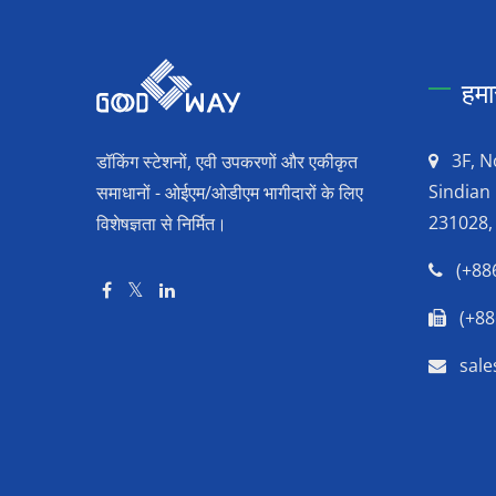
हमा
3F, N
डॉकिंग स्टेशनों, एवी उपकरणों और एकीकृत
Sindian 
समाधानों - ओईएम/ओडीएम भागीदारों के लिए
231028,
विशेषज्ञता से निर्मित।
(+88
(+88
sal