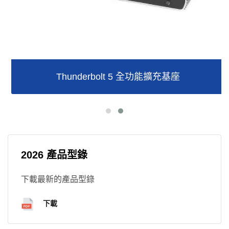
Thunderbolt 5 全功能擴充基座
2026 產品型錄
下載最新的產品型錄
下載