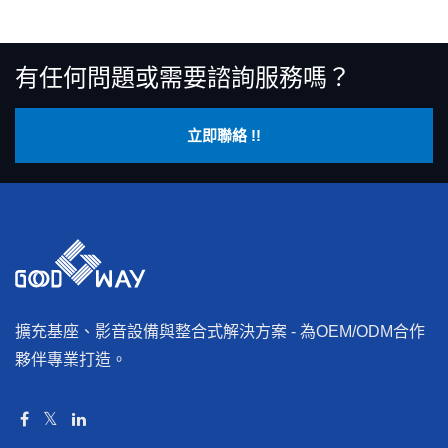
有任何問題或需要諮詢服務嗎？
立即聯絡 !!
擴充基座、影音設備與整合式解決方案 - 為OEM/ODM合作
夥伴專業打造。