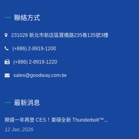
聯絡方式
231028 新北市新店區寶橋路235巷135號3樓
(+886) 2-8919-1200
(+886) 2-8919-1220
sales@goodway.com.tw
最新消息
睽違一年再登 CES！東碩全新 Thunderbolt™...
12 Jan, 2026