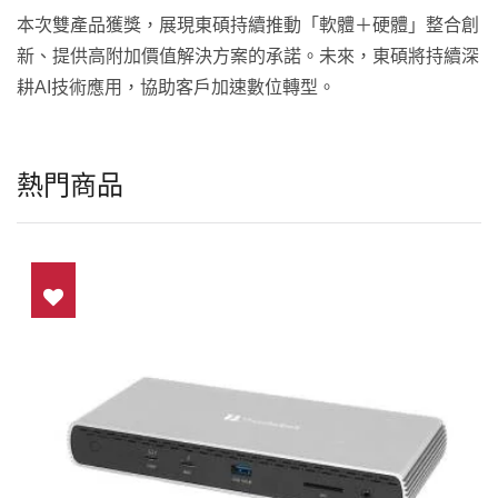
本次雙產品獲獎，展現東碩持續推動「軟體＋硬體」整合創
新、提供高附加價值解決方案的承諾。未來，東碩將持續深
耕AI技術應用，協助客戶加速數位轉型。
熱門商品