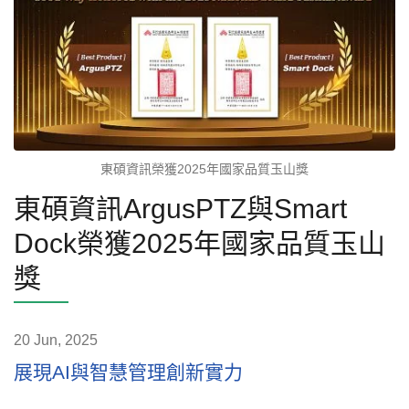
東碩資訊榮獲2025年國家品質玉山獎
東碩資訊ArgusPTZ與Smart
Dock榮獲2025年國家品質玉山
獎
20 Jun, 2025
展現AI與智慧管理創新實力