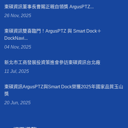
東碩資訊董事長曹賜正親自領獎 ArgusPTZ...
26 Nov, 2025
東碩資訊雙喜臨門！ArgusPTZ 與 Smart Dock＋
DockNavi...
04 Nov, 2025
新北市工商發展投資策進會參訪東碩資訊台北廠
11 Jul, 2025
東碩資訊ArgusPTZ與Smart Dock榮獲2025年國家品質玉山
獎
20 Jun, 2025