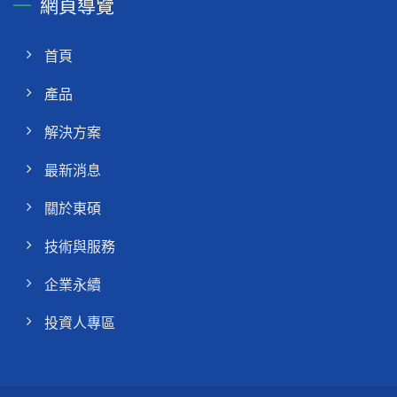
網頁導覽
首頁
產品
解決方案
最新消息
關於東碩
技術與服務
企業永續
投資人專區