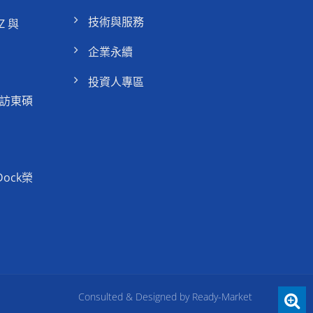
技術與服務
Z 與
企業永續
投資人專區
訪東碩
Dock榮
Consulted & Designed by
Ready-Market