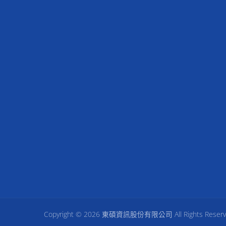
Copyright © 2026
東碩資訊股份有限公司
All Rights Reser