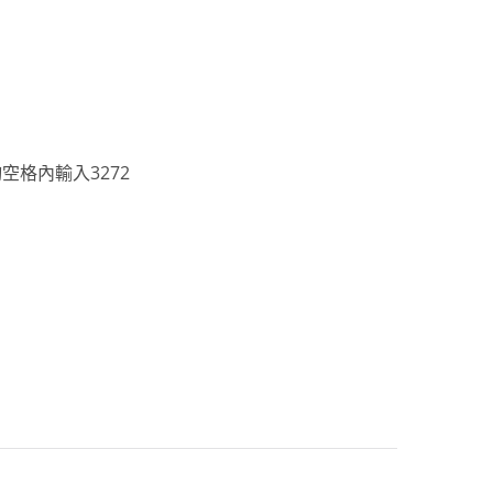
空格內輸入3272