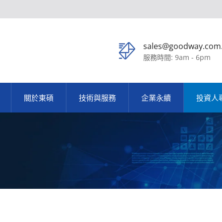
sales@goodway.com
服務時間: 9am - 6pm
關於東碩
技術與服務
企業永續
投資人