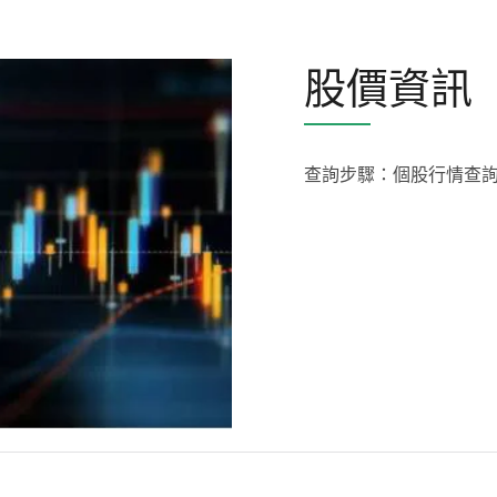
股價資訊
查詢步驟：個股行情查詢