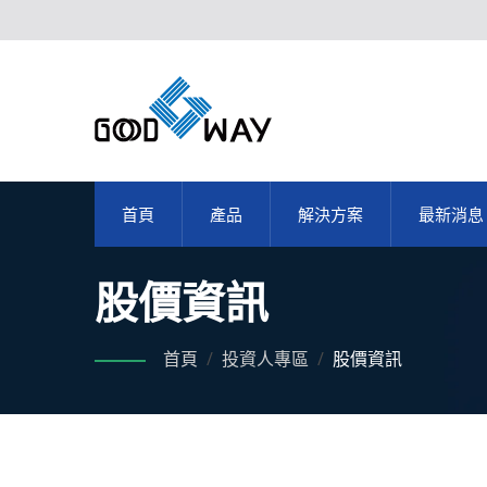
首頁
產品
解決方案
最新消息
股價資訊
首頁
/
投資人專區
/
股價資訊