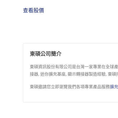
查看股價
東碩公司簡介
東碩資訊股份有限公司是台灣一家專業在全球產業
接器, 迷你擴充基座, 顯示轉接器製造經驗,
東碩邀請您立即瀏覽我們各項專業產品服務
擴