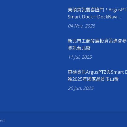
東碩資訊雙喜臨門！ArgusPT
Smart Dock＋DockNavi...
04 Nov, 2025
新北市工商發展投資策進會參
資訊台北廠
11 Jul, 2025
東碩資訊ArgusPTZ與Smart 
獲2025年國家品質玉山獎
20 Jun, 2025
ved.