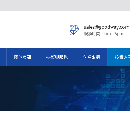
sales@goodway.com
服務時間: 9am - 6pm
關於東碩
技術與服務
企業永續
投資人