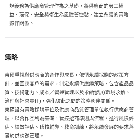
規義務為供應商管理作為之基礎，將供應商的勞工權
益、環保、安全與衛生為風險管控點，建立永續的策略
夥伴關係。
策略
東碩重視與供應商的合作與成長，依循永續採購的政策方
針，並回應客戶的需求，制定永續供應鏈策略，包含產品品
質、技術能力、成本／營運管理以及永續發展(環境永續、
治理與社會責任)，強化彼此之間的策略夥伴關係。
東碩設有策略採購單位及供應商品質管理單位執行供應商管
理，以合作互利為基礎，管控選商準則與流程，進行風險評
估、績效評估、稽核輔導、教育訓練，將永續發展的要求落
實於供應鏈管理。