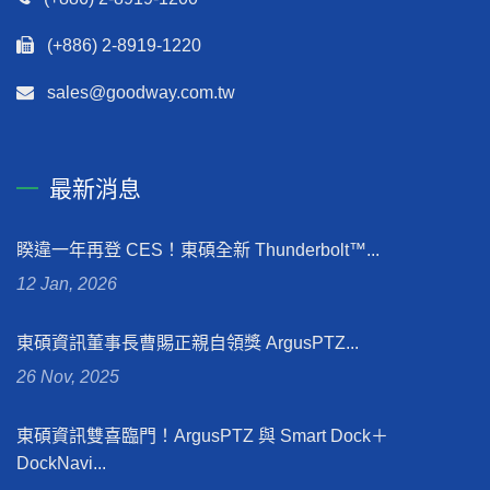
(+886) 2-8919-1220
sales@goodway.com.tw
最新消息
睽違一年再登 CES！東碩全新 Thunderbolt™...
12 Jan, 2026
東碩資訊董事長曹賜正親自領獎 ArgusPTZ...
26 Nov, 2025
東碩資訊雙喜臨門！ArgusPTZ 與 Smart Dock＋
DockNavi...