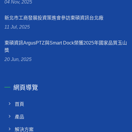
04 Nov, 2025
新北市工商發展投資策進會參訪東碩資訊台北廠
11 Jul, 2025
東碩資訊ArgusPTZ與Smart Dock榮獲2025年國家品質玉山
獎
20 Jun, 2025
網頁導覽
首頁
產品
解決方案