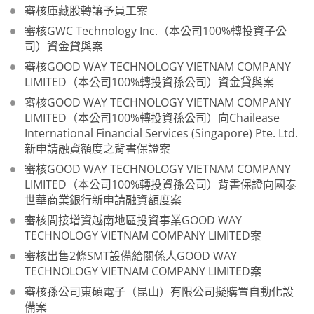
審核庫藏股轉讓予員工案
審核GWC Technology Inc.（本公司100%轉投資子公
司）資金貸與案
審核GOOD WAY TECHNOLOGY VIETNAM COMPANY
LIMITED（本公司100%轉投資孫公司）資金貸與案
審核GOOD WAY TECHNOLOGY VIETNAM COMPANY
LIMITED（本公司100%轉投資孫公司）向Chailease
International Financial Services (Singapore) Pte. Ltd.
新申請融資額度之背書保證案
審核GOOD WAY TECHNOLOGY VIETNAM COMPANY
LIMITED（本公司100%轉投資孫公司）背書保證向國泰
世華商業銀行新申請融資額度案
審核間接增資越南地區投資事業GOOD WAY
TECHNOLOGY VIETNAM COMPANY LIMITED案
審核出售2條SMT設備給關係人GOOD WAY
TECHNOLOGY VIETNAM COMPANY LIMITED案
審核孫公司東碩電子（昆山）有限公司擬購置自動化設
備案