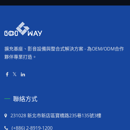
擴充基座、影音設備與整合式解決方案 - 為OEM/ODM合作
夥伴專業打造。
聯絡方式
231028 新北市新店區寶橋路235巷135號3樓
(+886) 2-8919-1200