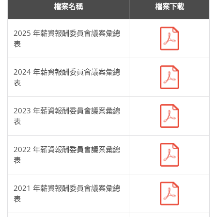
檔案名稱
檔案下載
2025 年薪資報酬委員會議案彙總
表
2024 年薪資報酬委員會議案彙總
表
2023 年薪資報酬委員會議案彙總
表
2022 年薪資報酬委員會議案彙總
表
2021 年薪資報酬委員會議案彙總
表