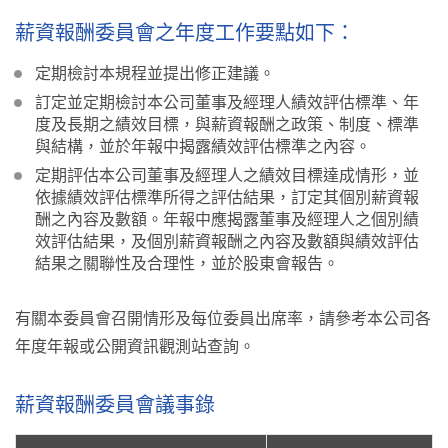
薪資報酬委員會之年度工作要點如下：
定期檢討本規程並提出修正建議。
訂定並定期檢討本公司董事及經理人績效評估標準、年
度及長期之績效目標，與薪資報酬之政策、制度、標準
與結構，並於年報中揭露績效評估標準之內容。
定期評估本公司董事及經理人之績效目標達成情形，並
依據績效評估標準所得之評估結果，訂定其個別薪資報
酬之內容及數額。年報中應揭露董事及經理人之個別績
效評估結果，及個別薪資報酬之內容及數額與績效評估
結果之關聯性及合理性，並於股東會報告。
有關本委員會召開情形及每位委員出席率，請參考本公司各
年度年報或公開資訊觀測站查詢。
薪資報酬委員會議事錄