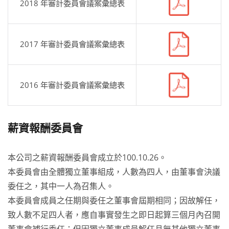
2018 年審計委員會議案彙總表
2017 年審計委員會議案彙總表
2016 年審計委員會議案彙總表
薪資報酬委員會
本公司之薪資報酬委員會成立於100.10.26。
本委員會由全體獨立董事組成，人數為四人，由董事會決議
委任之，其中一人為召集人。
本委員會成員之任期與委任之董事會屆期相同；因故解任，
致人數不足四人者，應自事實發生之即日起算三個月內召開
董事會補行委任；但因獨立董事成員解任且無其他獨立董事