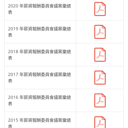
2020 年薪資報酬委員會議案彙總
表
2019 年薪資報酬委員會議案彙總
表
2018 年薪資報酬委員會議案彙總
表
2017 年薪資報酬委員會議案彙總
表
2016 年薪資報酬委員會議案彙總
表
2015 年薪資報酬委員會議案彙總
表