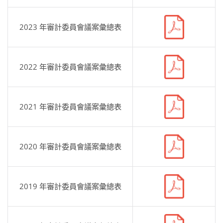
2023 年審計委員會議案彙總表
2022 年審計委員會議案彙總表
2021 年審計委員會議案彙總表
2020 年審計委員會議案彙總表
2019 年審計委員會議案彙總表