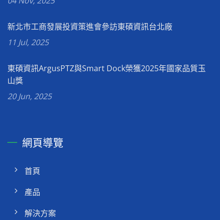
04 Nov, 2025
新北市工商發展投資策進會參訪東碩資訊台北廠
11 Jul, 2025
東碩資訊ArgusPTZ與Smart Dock榮獲2025年國家品質玉
山獎
20 Jun, 2025
網頁導覽
首頁
產品
解決方案