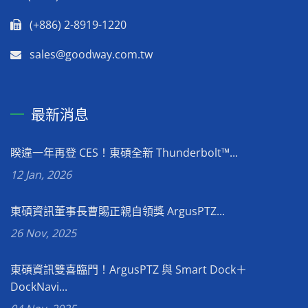
(+886) 2-8919-1220
sales@goodway.com.tw
最新消息
睽違一年再登 CES！東碩全新 Thunderbolt™...
12 Jan, 2026
東碩資訊董事長曹賜正親自領獎 ArgusPTZ...
26 Nov, 2025
東碩資訊雙喜臨門！ArgusPTZ 與 Smart Dock＋
DockNavi...