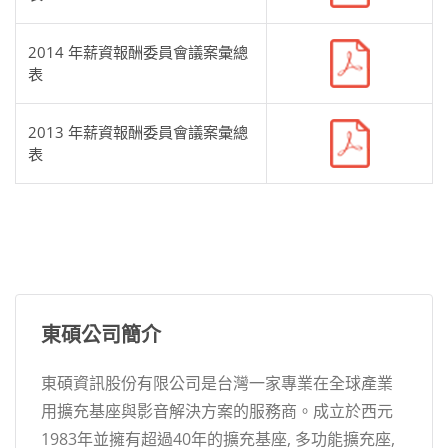
2014 年薪資報酬委員會議案彙總
表
2013 年薪資報酬委員會議案彙總
表
東碩公司簡介
東碩資訊股份有限公司是台灣一家專業在全球產業
用擴充基座與影音解決方案的服務商。成立於西元
1983年並擁有超過40年的擴充基座, 多功能擴充座,