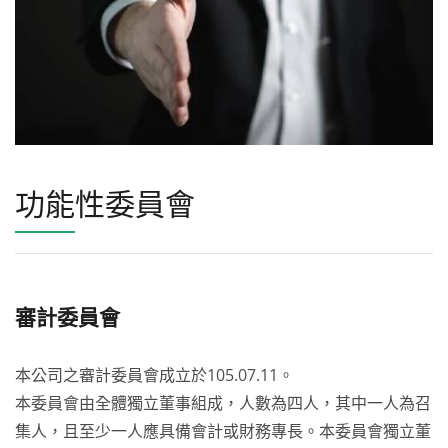
功能性委員會
審計委員會
本公司之審計委員會成立於105.07.11。
本委員會由全體獨立董事組成，人數為四人，其中一人為召
集人，且至少一人應具備會計或財務專長。本委員會獨立董