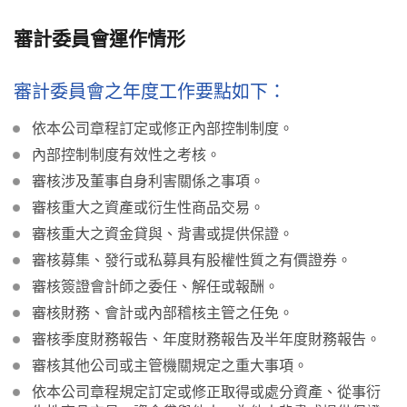
審計委員會運作情形
審計委員會之年度工作要點如下：
依本公司章程訂定或修正內部控制制度。
內部控制制度有效性之考核。
審核涉及董事自身利害關係之事項。
審核重大之資產或衍生性商品交易。
審核重大之資金貸與、背書或提供保證。
審核募集、發行或私募具有股權性質之有價證券。
審核簽證會計師之委任、解任或報酬。
審核財務、會計或內部稽核主管之任免。
審核季度財務報告、年度財務報告及半年度財務報告。
審核其他公司或主管機關規定之重大事項。
依本公司章程規定訂定或修正取得或處分資產、從事衍