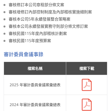
審核修訂本公司章程部分條文案
審核增修訂內部控制制度及內部稽核實施細則案
審核本公司5年永續發展整合策略案
審核本公司永續發展實務守則部分條文修訂案
審核民國115年度內部稽核計劃案
審核民國115年度預算案
審計委員會議事錄
檔案名稱
檔案下載
2025 年審計委員會議案彙總表
2024 年審計委員會議案彙總表