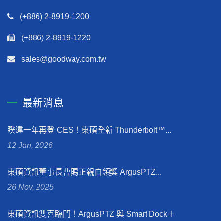
(+886) 2-8919-1200
(+886) 2-8919-1220
sales@goodway.com.tw
最新消息
睽違一年再登 CES！東碩全新 Thunderbolt™...
12 Jan, 2026
東碩資訊董事長曹賜正親自領獎 ArgusPTZ...
26 Nov, 2025
東碩資訊雙喜臨門！ArgusPTZ 與 Smart Dock＋