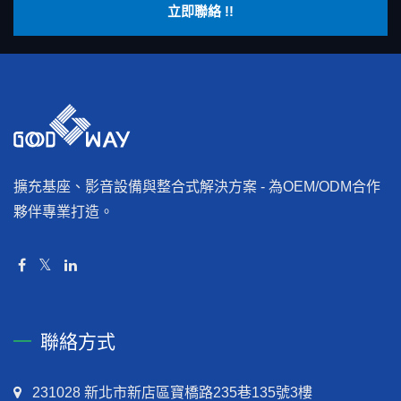
立即聯絡 !!
擴充基座、影音設備與整合式解決方案 - 為OEM/ODM合作
夥伴專業打造。
聯絡方式
231028 新北市新店區寶橋路235巷135號3樓