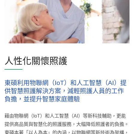
人性化關懷照護
東碩利用物聯網（IoT）和人工智慧（AI）提
供智慧照護解決方案，減輕照護人員的工作
負擔，並提升智慧家庭體驗
藉由物聯網（IoT）和人工智慧（AI）等新科技輔助，更能
提供高品質與智慧化的照護服務，大幅降低照護者的負擔。
東碩本著「以人為本」的內涵，以物聯網等新技術為架構，