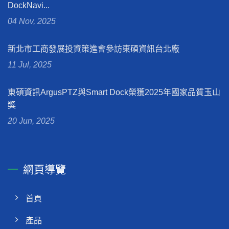
DockNavi...
04 Nov, 2025
新北市工商發展投資策進會參訪東碩資訊台北廠
11 Jul, 2025
東碩資訊ArgusPTZ與Smart Dock榮獲2025年國家品質玉山
獎
20 Jun, 2025
網頁導覽
首頁
產品