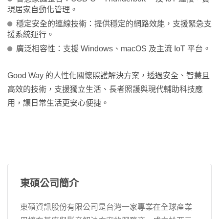
現居家自動化管理。
穩定安全的連線技術：提供穩定的網路效能，支援緊急支
援系統運行。
廣泛相容性：支援 Windows、macOS 及主流 IoT 平台。
Good Way 的人性化關懷照護解決方案，透過安全、智慧且
高效的技術，支援獨立生活、長者照護與現代輔助科技應
用，讓日常生活更安心便捷。
東碩公司簡介
東碩資訊股份有限公司是台灣一家專業在全球產業