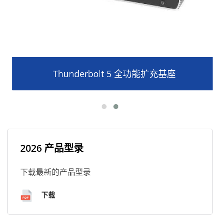
Thunderbolt 5 全功能扩充基座
2026 产品型录
下载最新的产品型录
下载