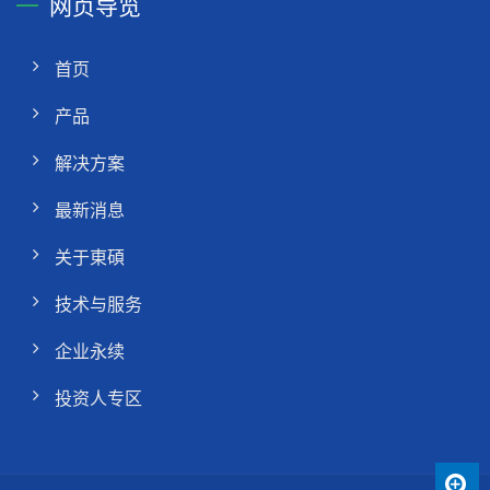
网页导览
首页
产品
解决方案
最新消息
关于東碩
技术与服务
企业永续
投资人专区