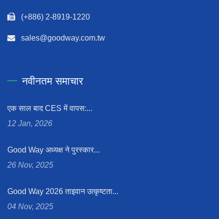
(+886) 2-8919-1220
sales@goodway.com.tw
नवीनतम समाचार
एक साल बाद CES में वापस:...
12 Jan, 2026
Good Way अध्यक्ष ने पुरस्कार...
26 Nov, 2025
Good Way 2026 ताइवान उत्कृष्टता...
04 Nov, 2025