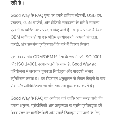
रही है।
Good Way के FAQ पृष्ठ पर हमारे डॉकिंग स्टेशनों, USB हब,
एडाप्टर, GaN चार्जर्स, और वीडियो समाधानों के बारे में सामान्य
प्रश्नों के त्वरित उत्तर प्रदान किए जाते हैं। चाहे आप एक वैश्विक
OEM भागीदार हों या एक अंतिम उपयोगकर्ता, आपको संगतता,
वारंटी, और समर्थन प्रक्रियाओं के बारे में विवरण मिलेगा।
एक विश्वसनीय ODM/OEM निर्माता के रूप में, जो ISO 9001
और ISO 14001 प्रमाणपत्रों के साथ है, Good Way हर
परियोजना में लगातार गुणवत्ता नियंत्रण और पारदर्शी संचार
सुनिश्चित करता है। हम डिज़ाइन अनुकूलन से लेकर बिक्री के बाद
सेवा और लॉजिस्टिक्स समर्थन तक सब कुछ कवर करते हैं।
Good Way के FAQ का अन्वेषण करें ताकि आप समझ सकें कि
हमारा अनुभव, प्रौद्योगिकी और उत्कृष्टता के प्रति प्रतिबद्धता हमें
विश्व स्तर पर कनेक्टिविटी और स्मार्ट डिवाइस समाधानों के लिए