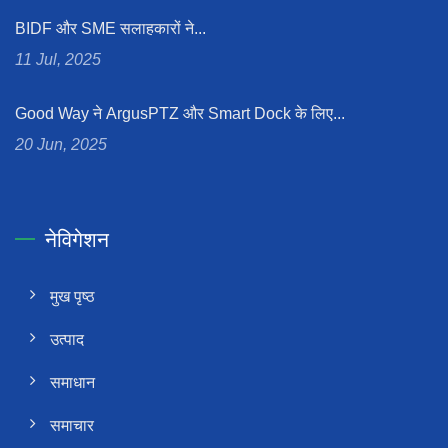
BIDF और SME सलाहकारों ने...
11 Jul, 2025
Good Way ने ArgusPTZ और Smart Dock के लिए...
20 Jun, 2025
नेविगेशन
मुख पृष्ठ
उत्पाद
समाधान
समाचार