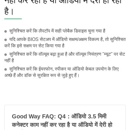
नहीं कर रहा है या ऑडियो में देरी हो रही
है।
सुनिश्चित करें कि लैपटॉप में सही प्लेबैक डिवाइस चुना गया है
यदि आपके BIOS सेटअप में ऑडियो सक्षम/अक्षम विकल्प है, तो सुनिश्चित
करें कि इसे सक्षम पर सेट किया गया है
सुनिश्चित करें कि वॉल्यूम बढ़ा हुआ है और वॉल्यूम नियंत्रण "म्यूट" पर सेट
नहीं है
सुनिश्चित करें कि ईयरफोन, स्पीकर या ऑडियो केबल उपयोग के लिए
अच्छे हैं और डॉक से सुरक्षित रूप से जुड़े हुए हैं।
Good Way FAQ: Q4：ऑडियो 3.5 मिमी
कनेक्टर काम नहीं कर रहा है या ऑडियो में देरी हो