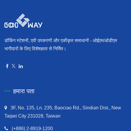
डॉकिंग स्टेशनों, एवी उपकरणों और एकीकृत समाधानों - ओईएम/ओडीएम
भागीदारों के लिए विशेषज्ञता से निर्मित।
हमारा पता
3F, No. 135, Ln. 235, Baociao Rd., Sindian Dist., New
Taipei City 231028, Taiwan
(+886) 2-8919-1200