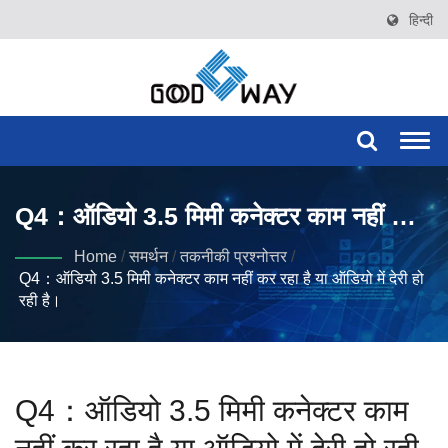
हिन्दी
Togg
navi
Q4：ऑडियो 3.5 मिमी कनेक्टर काम नहीं कर
रहा है या ऑडियो में देरी हो रही है।
Home
/
समर्थन
/
तकनीकी प्रश्नोत्तर
/
Q4：ऑडियो 3.5 मिमी कनेक्टर काम नहीं कर रहा है या ऑडियो में देरी हो
रही है।
Q4：ऑडियो 3.5 मिमी कनेक्टर काम