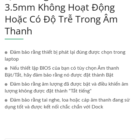
3.5mm Không Hoạt Động
Hoặc Có Độ Trễ Trong Âm
Thanh
Đảm bảo rằng thiết bị phát lại đúng được chọn trong
laptop
Nếu thiết lập BIOS của bạn có tùy chọn Âm thanh
Bật/Tắt, hãy đảm bảo rằng nó được đặt thành Bật
Đảm bảo rằng âm lượng đã được bật và điều khiển âm
lượng không được đặt thành "Tắt tiếng"
Đảm bảo rằng tai nghe, loa hoặc cáp âm thanh đang sử
dụng tốt và được kết nối chắc chắn với Dock