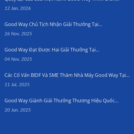
12 Jan, 2026
Good Way Chủ Tịch Nhận Giải Thưởng Tại...
26 Nov, 2025
Good Way Đạt Được Hai Giải Thưởng Tại...
04 Nov, 2025
Các Cố Vấn BIDF Và SME Thăm Nhà Máy Good Way Tại...
11 Jul, 2025
Good Way Giành Giải Thưởng Thương Hiệu Quốc...
20 Jun, 2025