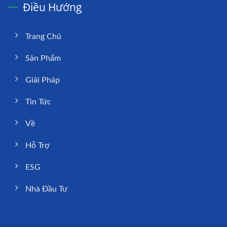
Điều Hướng
Trang Chủ
Sản Phẩm
Giải Pháp
Tin Tức
Về
Hỗ Trợ
ESG
Nhà Đầu Tư