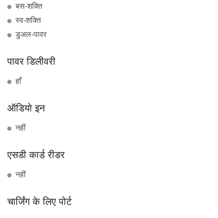
बस-शक्ति
स्व-शक्ति
डुअल-पावर
पावर डिलीवरी
हाँ
ऑडियो इन
नहीं
एसडी कार्ड रीडर
नहीं
चार्जिंग के लिए पोर्ट