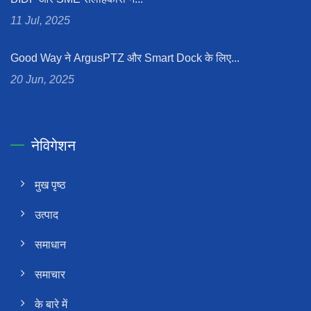
11 Jul, 2025
Good Way ने ArgusPTZ और Smart Dock के लिए...
20 Jun, 2025
नेविगेशन
मुख पृष्ठ
उत्पाद
समाधान
समाचार
के बारे में