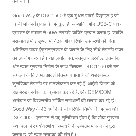
कर सकें।
Good Way के DBC1560 में एक डुअल पावर्ड डिज़ाइन है जो
किसी भी कार्यप्रवाह के अनुकूल है: स्व-शक्ति मोड USB-C पावर
एडाप्टर के माध्यम से 60W लैपटॉप चार्जिंग प्रदान करता है, जबकि
बस-पावर्ड मोड डुअल मॉनिटर्स और परिधीय उपकरणों को बिना
अतिरिक्त पावर इंफ्रास्ट्रक्चर के चलाने के लिए सीधे लैपटॉप पावर
का उपयोग करता है। यह लचीलापन, मजबूत थंडरबोल्ट तकनीक
और उद्यम-गुणवत्ता निर्माण के साथ मिलकर, DBC1560 को उन
संगठनों के लिए एक आदर्श विकल्प बनाता है जो थंडरबोल्ट-
सुसज्जित लैपटॉप पर मानकीकरण कर रहे हैं, आईटी विभाग जो
हाइब्रिड कार्यबल का प्रबंधन कर रहे हैं, और OEM/ODM
भागीदार जो विश्वसनीय डॉकिंग समाधानों की तलाश कर रहे हैं।
Good Way के 43 वर्षों के पीसी परिधीय निर्माण के अनुभव और
ISO14001 प्रमाणन से यह सुनिश्चित होता है कि डॉक गुणवत्ता,
स्थायित्व और पर्यावरणीय जिम्मेदारी के उच्चतम मानकों को पूरा
करता है, जो उद्यम ग्राहकों की मांग है।