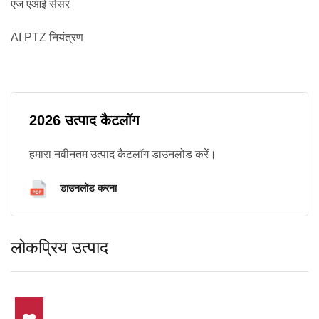
एज एआई सेंसर
AI PTZ नियंत्रण
2026 उत्पाद कैटलॉग
हमारा नवीनतम उत्पाद कैटलॉग डाउनलोड करें।
डाउनलोड करना
लोकप्रिय उत्पाद