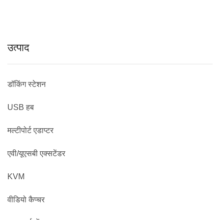
उत्पाद
डॉकिंग स्टेशन
USB हब
मल्टीपोर्ट एडाप्टर
एवी/यूएसबी एक्सटेंडर
KVM
वीडियो कैप्चर