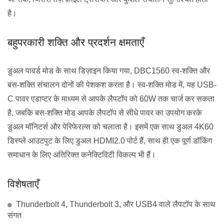
है।
बहुपरकारी शक्ति और प्रदर्शन क्षमताएँ
डुअल पावर्ड मोड के साथ डिज़ाइन किया गया, DBC1560 स्व-शक्ति और
बस-शक्ति संचालन दोनों की पेशकश करता है। स्व-शक्ति मोड में, यह USB-
C पावर एडाप्टर के माध्यम से आपके लैपटॉप को 60W तक चार्ज कर सकता
है, जबकि बस-शक्ति मोड आपके लैपटॉप से सीधे पावर का उपयोग करके
डुअल मॉनिटर्स और पेरिफेरल्स को चलाता है। इसमें एक साथ डुअल 4K60
डिस्प्ले आउटपुट के लिए डुअल HDMI2.0 पोर्ट हैं, साथ ही एक पूर्ण डॉकिंग
समाधान के लिए अतिरिक्त कनेक्टिविटी विकल्प भी हैं।
विशेषताएँ
Thunderbolt 4, Thunderbolt 3, और USB4 वाले लैपटॉप के साथ
संगत