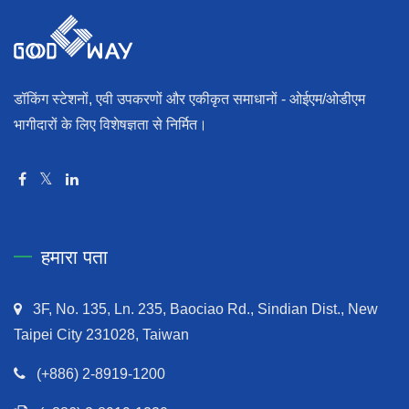
डॉकिंग स्टेशनों, एवी उपकरणों और एकीकृत समाधानों - ओईएम/ओडीएम
भागीदारों के लिए विशेषज्ञता से निर्मित।
हमारा पता
3F, No. 135, Ln. 235, Baociao Rd., Sindian Dist., New
Taipei City 231028, Taiwan
(+886) 2-8919-1200