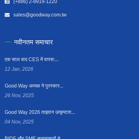
(+886) 2-8919-1220
sales@goodway.com.tw
नवीनतम समाचार
एक साल बाद CES में वापस:...
12 Jan, 2026
Good Way अध्यक्ष ने पुरस्कार...
26 Nov, 2025
Good Way 2026 ताइवान उत्कृष्टता...
04 Nov, 2025
BIDF और SME सलाहकारों ने...