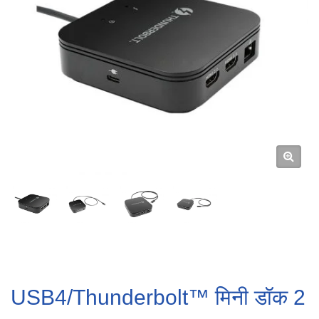
USB4/Thunderbolt™ मिनी डॉक 2