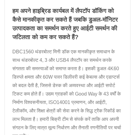
हम अपने हाइब्रिड कार्यबल में लैपटॉप डॉकिंग को
कैसे मानकीकृत कर सकते हैं जबकि डुअल-मॉनिटर
उत्पादकता का समर्थन करते हुए आईटी समर्थन की
जटिलता को कम कर सकते हैं?
DBC1560 थंडरबोल्ट मिनी डॉक एक मानकीकृत समाधान के
साथ थंडरबोल्ट 4, 3 और USB4 लैपटॉप का समर्थन करके
संगतता की समस्याओं को समाप्त करता है। इसकी डुअल 4K60
डिस्प्ले क्षमता और 60W पावर डिलीवरी कई केबल्स और एडाप्टर्स
को बदल देती है, जिससे डेस्क की अव्यवस्था और आईटी सपोर्ट
टिकट कम होते हैं। उद्यम ग्राहकों को Good Way के 43 वर्षों के
निर्माण विश्वसनीयता, ISO14001 प्रमाणन, और आईटी,
टेलीकॉम, और शिक्षा क्षेत्रों की सेवा करने के सिद्ध ट्रैक रिकॉर्ड का
लाभ मिलता है। हमारी बिक्री टीम से संपर्क करें ताकि आप अपनी
संगठन के लिए मात्रा मूल्य निर्धारण और तैनाती रणनीतियों पर चर्चा