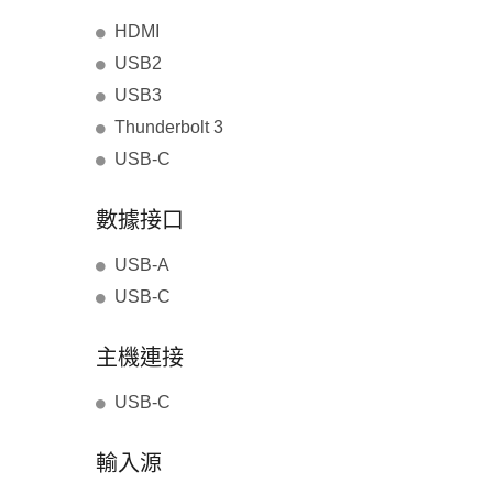
HDMI
USB2
USB3
Thunderbolt 3
USB-C
數據接口
USB-A
USB-C
主機連接
USB-C
輸入源