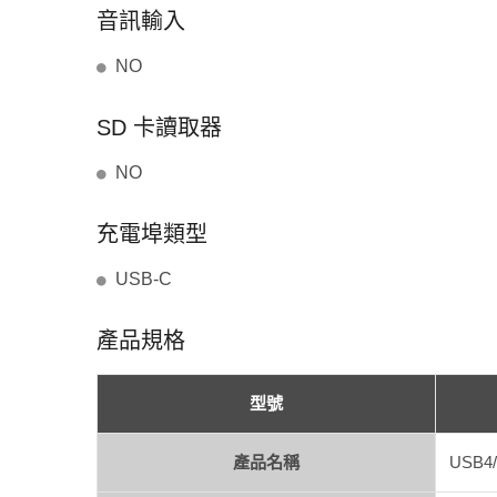
音訊輸入
NO
SD 卡讀取器
NO
充電埠類型
USB-C
產品規格
型號
產品名稱
USB4/