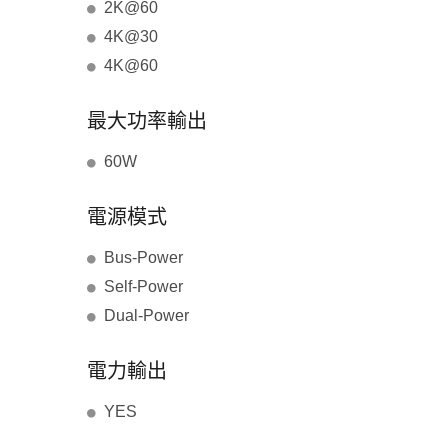
2K@60
4K@30
4K@60
最大功率輸出
60W
電源模式
Bus-Power
Self-Power
Dual-Power
電力輸出
YES